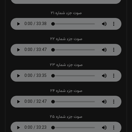
صوت جزء شماره 21
صوت جزء شماره 22
صوت جزء شماره 23
صوت جزء شماره 24
صوت جزء شماره 25