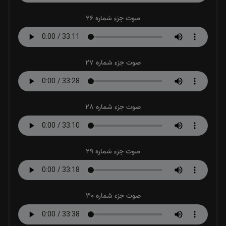
صوت جزء شماره 26
صوت جزء شماره 27
صوت جزء شماره 28
صوت جزء شماره 29
صوت جزء شماره 30