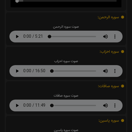
سوره الرحمن:
صوت سوره الرحمن
سوره احزاب:
صوت سوره احزاب
سوره صافات:
صوت سوره صافات
سوره یاسین:
صوت سوره یاسین