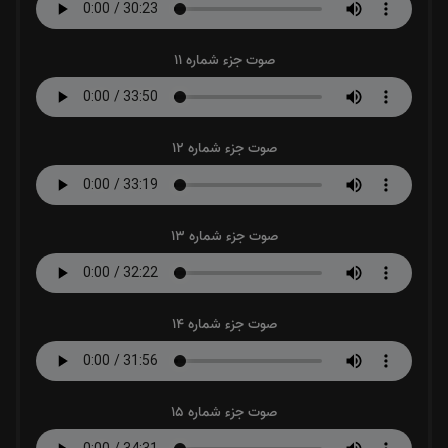
صوت جزء شماره 11
صوت جزء شماره 12
صوت جزء شماره 13
صوت جزء شماره 14
صوت جزء شماره 15