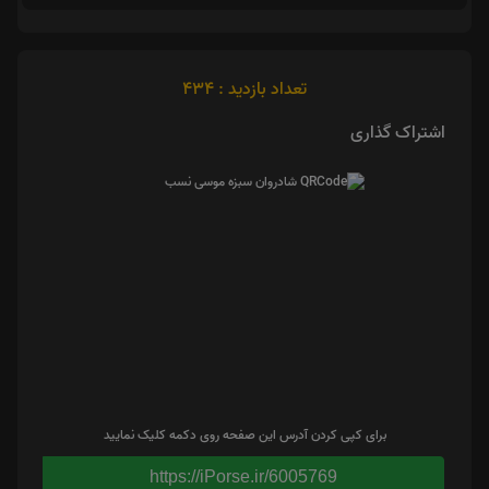
تعداد بازدید : 434
اشتراک گذاری
برای کپی کردن آدرس این صفحه روی دکمه کلیک نمایید
https://iPorse.ir/6005769