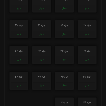
0
بار
0
بار
0
بار
0
بار
جزء 17
جزء 18
جزء 19
جزء 20
0
بار
0
بار
0
بار
0
بار
جزء 21
جزء 22
جزء 23
جزء 24
0
بار
0
بار
0
بار
0
بار
جزء 25
جزء 26
جزء 27
جزء 28
0
بار
0
بار
0
بار
0
بار
جزء 29
جزء 30