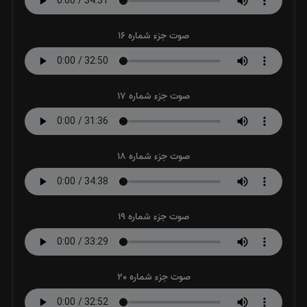
صوت جزء شماره 16
صوت جزء شماره 17
صوت جزء شماره 18
صوت جزء شماره 19
صوت جزء شماره 20