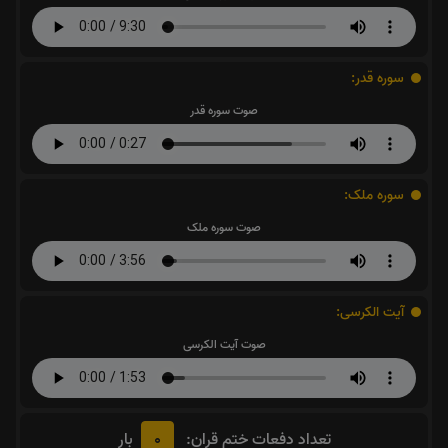
سوره قدر:
صوت سوره قدر
سوره ملک:
صوت سوره ملک
آیت الکرسی:
صوت آیت الکرسی
0
تعداد دفعات ختم قران:
بار