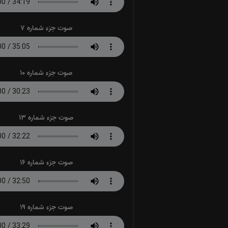
صوت جزء شماره 7
صوت جزء شماره 10
صوت جزء شماره 13
صوت جزء شماره 16
صوت جزء شماره 19