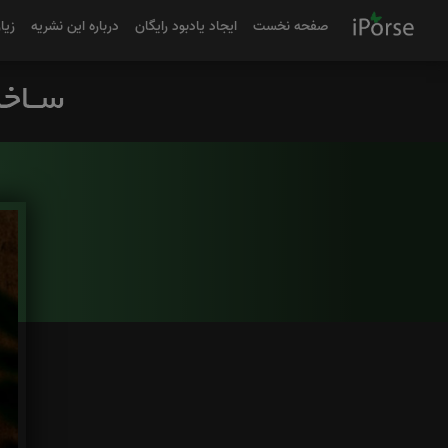
صفحه نخست
ایجاد یادبود رایگان
درباره این نشریه
زیا