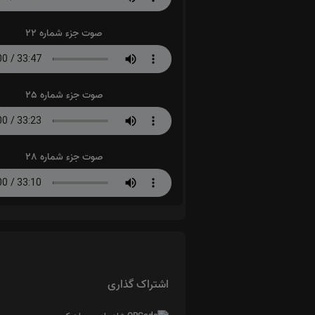
صوت جزء شماره 22
صوت جزء شماره 25
صوت جزء شماره 28
اشتراک گذاری