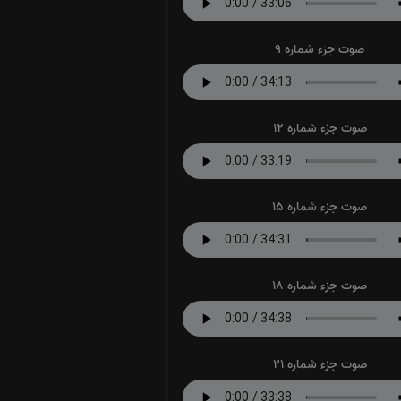
صوت جزء شماره 9
صوت جزء شماره 12
صوت جزء شماره 15
صوت جزء شماره 18
صوت جزء شماره 21