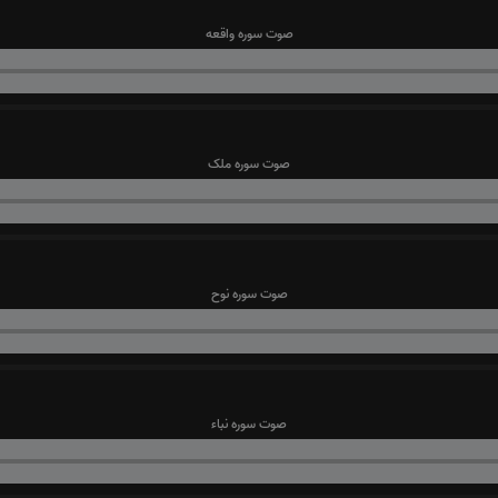
صوت سوره واقعه
صوت سوره ملک
صوت سوره نوح
صوت سوره نباء