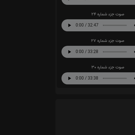
صوت جزء شماره 24
صوت جزء شماره 27
صوت جزء شماره 30