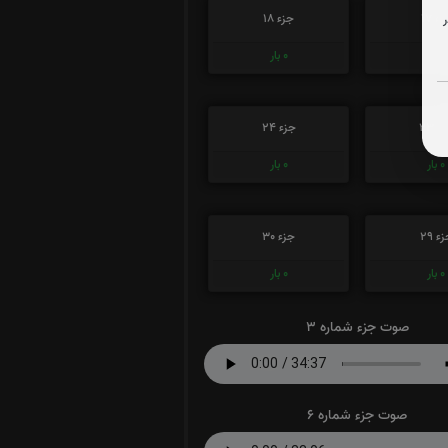
ء 17
جزء 18
0
بار
0
بار
ء 23
جزء 24
0
بار
0
بار
ء 29
جزء 30
0
بار
0
بار
صوت جزء شماره 3
صوت جزء شماره 6