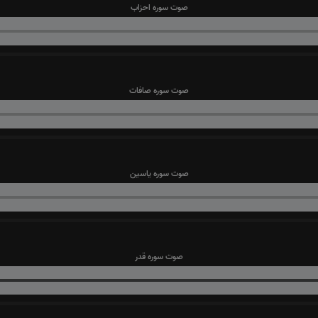
صوت سوره احزاب
صوت سوره صافات
صوت سوره یاسین
صوت سوره قدر