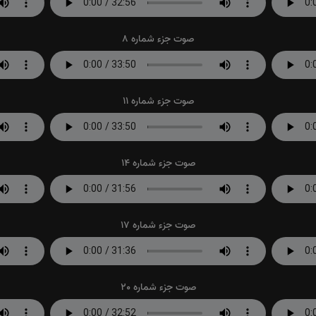
صوت جزء شماره 8
صوت جزء شماره 11
صوت جزء شماره 14
صوت جزء شماره 17
صوت جزء شماره 20