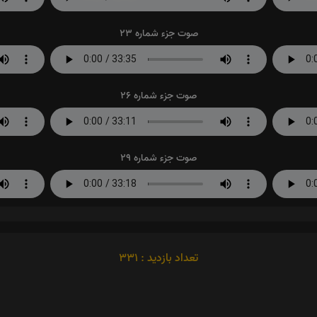
صوت جزء شماره 23
صوت جزء شماره 26
صوت جزء شماره 29
تعداد بازدید : 331