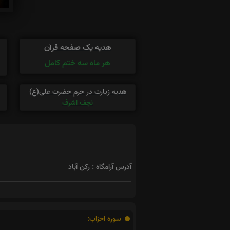
هدیه یک صفحه قرآن
هر ماه سه ختم کامل
هدیه زیارت در حرم حضرت علی(ع)
نجف اشرف
آدرس آرامگاه : رکن آباد
سوره احزاب: