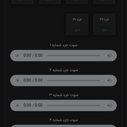
جزء 29
جزء 30
0
بار
1
بار
صوت جزء شماره 1
صوت جزء شماره 2
صوت جزء شماره 3
صوت جزء شماره 4