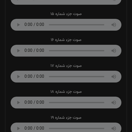
صوت جزء شماره 15
صوت جزء شماره 16
صوت جزء شماره 17
صوت جزء شماره 18
صوت جزء شماره 19