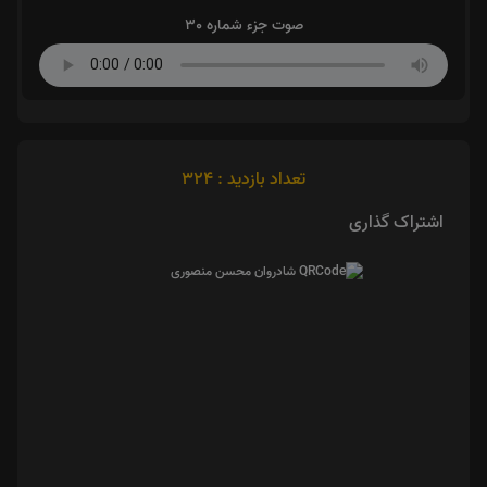
صوت جزء شماره 30
تعداد بازدید : 324
اشتراک گذاری