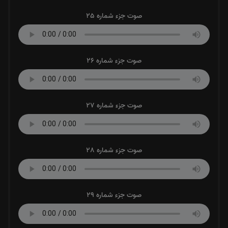
صوت جزء شماره 25
صوت جزء شماره 26
صوت جزء شماره 27
صوت جزء شماره 28
صوت جزء شماره 29