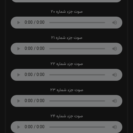
صوت جزء شماره 20
صوت جزء شماره 21
صوت جزء شماره 22
صوت جزء شماره 23
صوت جزء شماره 24