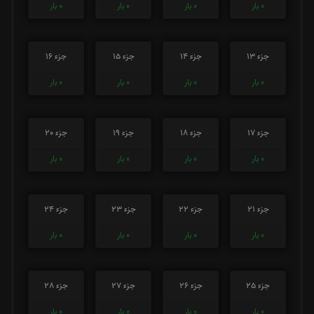
0
بار
0
بار
0
بار
0
بار
جزء 13
جزء 14
جزء 15
جزء 16
0
بار
0
بار
0
بار
0
بار
جزء 17
جزء 18
جزء 19
جزء 20
0
بار
0
بار
0
بار
0
بار
جزء 21
جزء 22
جزء 23
جزء 24
0
بار
0
بار
0
بار
0
بار
جزء 25
جزء 26
جزء 27
جزء 28
0
بار
0
بار
0
بار
0
بار