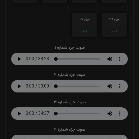
جزء 29
جزء 30
0
بار
0
بار
صوت جزء شماره 1
صوت جزء شماره 2
صوت جزء شماره 3
صوت جزء شماره 4