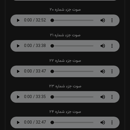
صوت جزء شماره 20
صوت جزء شماره 21
صوت جزء شماره 22
صوت جزء شماره 23
صوت جزء شماره 24