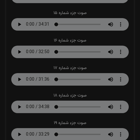
صوت جزء شماره 15
صوت جزء شماره 16
صوت جزء شماره 17
صوت جزء شماره 18
صوت جزء شماره 19