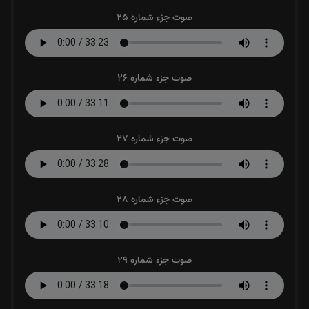
صوت جزء شماره 25
صوت جزء شماره 26
صوت جزء شماره 27
صوت جزء شماره 28
صوت جزء شماره 29