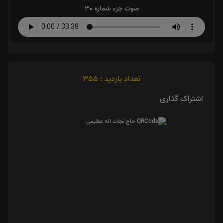
صوت جزء شماره 30
تعداد بازدید : 355
اشتراک گذاری