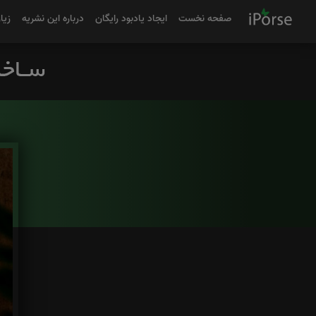
صفحه نخست
ایجاد یادبود رایگان
درباره این نشریه
زیا