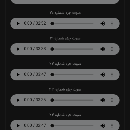
صوت جزء شماره 20
صوت جزء شماره 21
صوت جزء شماره 22
صوت جزء شماره 23
صوت جزء شماره 24