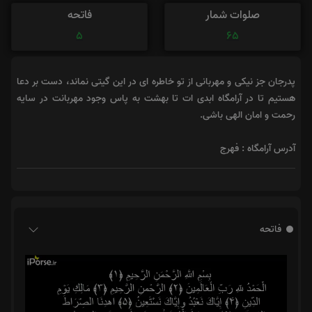
صلوات شمار
فاتحه
5
65
پدرجان جز نیکی و مهربانی از تو خاطره ای در این گیتی نماند، دست بر دعا
هستیم تا در آرامگاه ابدی ات تا بهشت به پاس وجود مهربانت در سایه
رحمت و امان الهی باشی.
آدرس آرامگاه : فهرج
فاتحه