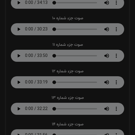
صوت جزء شماره 10
صوت جزء شماره 11
صوت جزء شماره 12
صوت جزء شماره 13
صوت جزء شماره 14