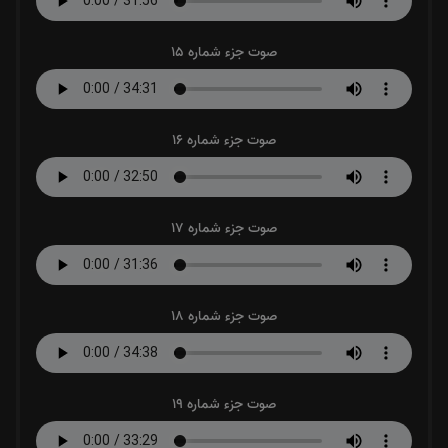
صوت جزء شماره 15
صوت جزء شماره 16
صوت جزء شماره 17
صوت جزء شماره 18
صوت جزء شماره 19