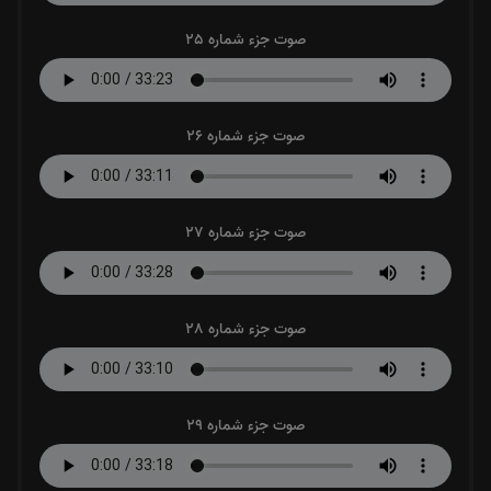
صوت جزء شماره 25
صوت جزء شماره 26
صوت جزء شماره 27
صوت جزء شماره 28
صوت جزء شماره 29