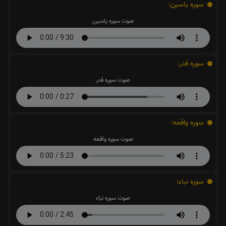
سوره یاسین:
صوت سوره یاسین
سوره قدر:
صوت سوره قدر
سوره واقعه:
صوت سوره واقعه
سوره نباء:
صوت سوره نباء