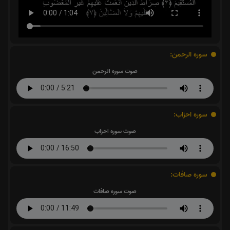
سوره الرحمن:
صوت سوره الرحمن
سوره احزاب:
صوت سوره احزاب
سوره صافات:
صوت سوره صافات