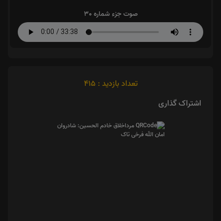
صوت جزء شماره 30
تعداد بازدید : 415
اشتراک گذاری