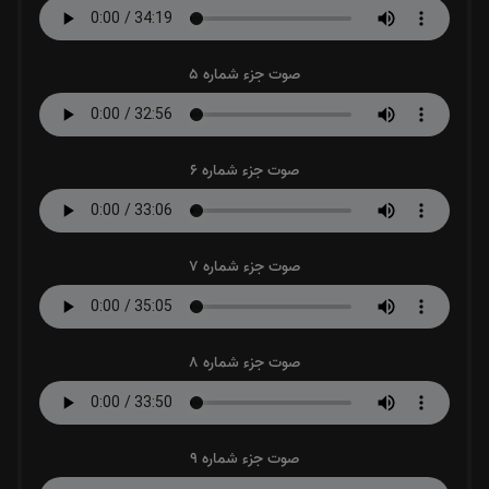
صوت جزء شماره 5
صوت جزء شماره 6
صوت جزء شماره 7
صوت جزء شماره 8
صوت جزء شماره 9