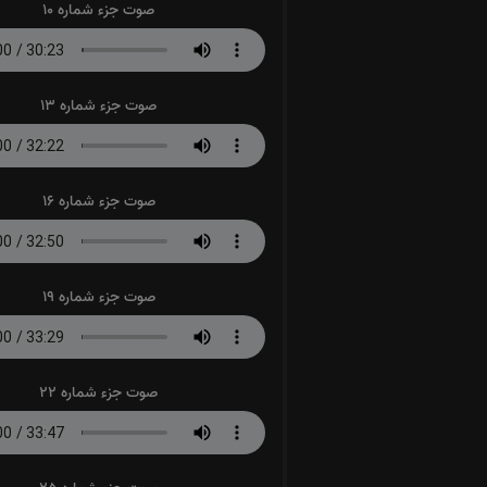
صوت جزء شماره 10
صوت جزء شماره 13
صوت جزء شماره 16
صوت جزء شماره 19
صوت جزء شماره 22