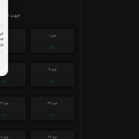
جهت تسریع 
این
جزء 1
جزء 2
ابت
باز
1
بار
0
بار
جزء 7
جزء 8
0
بار
0
بار
جزء 13
جزء 14
0
بار
0
بار
جزء 19
جزء 20