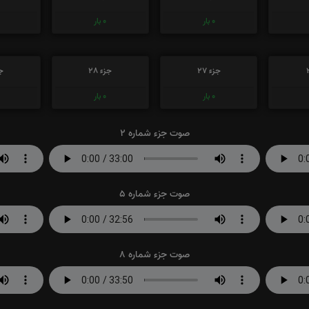
0
بار
0
بار
جزء 27
جزء 28
جز
0
بار
0
بار
صوت جزء شماره 2
صوت جزء شماره 5
صوت جزء شماره 8