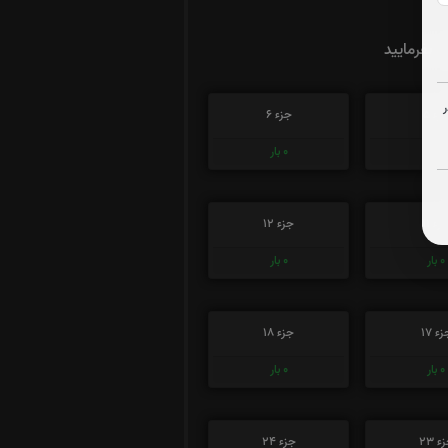
ت بفرمایید
زء 5
جزء 6
0
بار
0
بار
زء 11
جزء 12
0
بار
0
بار
ء 17
جزء 18
0
بار
0
بار
ء 23
جزء 24