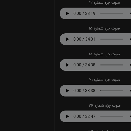
صوت جزء شماره 12
صوت جزء شماره 15
صوت جزء شماره 18
صوت جزء شماره 21
صوت جزء شماره 24