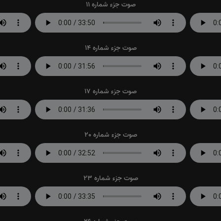
صوت جزء شماره 11
صوت جزء شماره 14
صوت جزء شماره 17
صوت جزء شماره 20
صوت جزء شماره 23