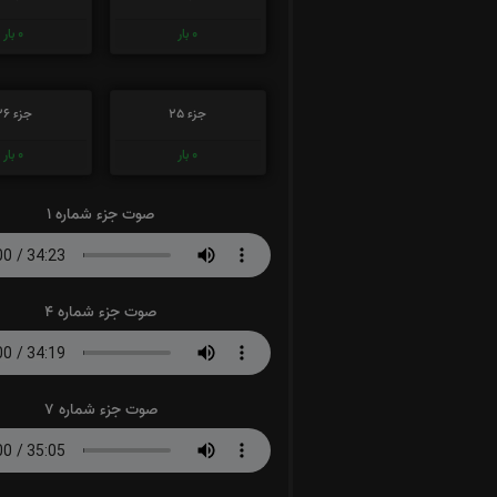
0
بار
0
بار
جزء 25
جزء 26
0
بار
0
بار
صوت جزء شماره 1
صوت جزء شماره 4
صوت جزء شماره 7