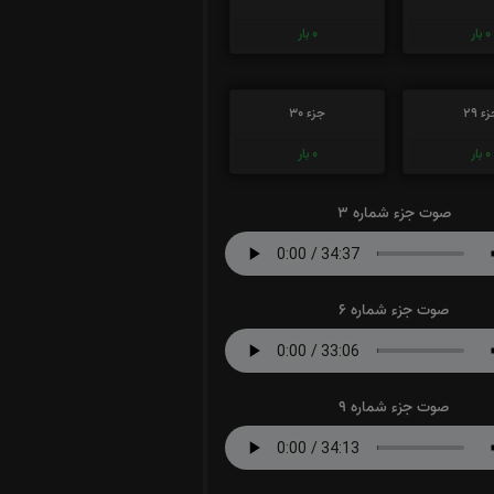
0
بار
0
بار
ء 29
جزء 30
0
بار
0
بار
صوت جزء شماره 3
صوت جزء شماره 6
صوت جزء شماره 9