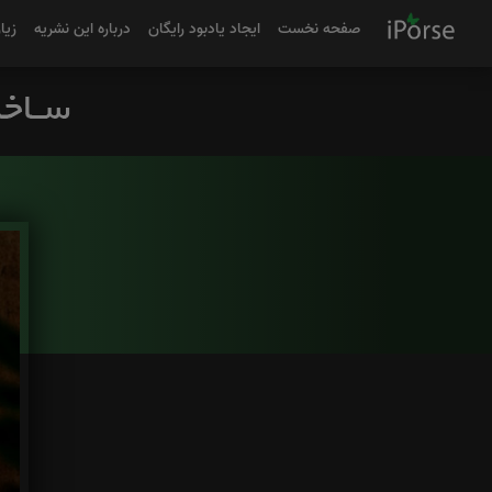
صفحه نخست
ایجاد یادبود رایگان
درباره این نشریه
زیا