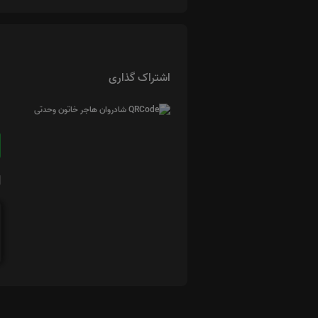
اشتراک گذاری
ا