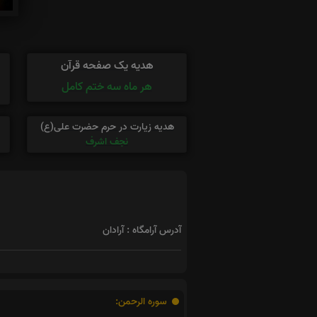
هدیه یک صفحه قرآن
هر ماه سه ختم کامل
هدیه زیارت در حرم حضرت علی(ع)
نجف اشرف
آدرس آرامگاه : آرادان
سوره الرحمن: