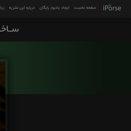
صفحه نخست
ایجاد یادبود رایگان
درباره این نشریه
زیا