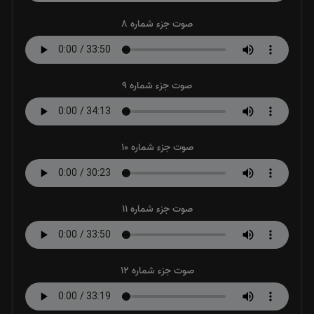
صوت جزء شماره 8
صوت جزء شماره 9
صوت جزء شماره 10
صوت جزء شماره 11
صوت جزء شماره 12