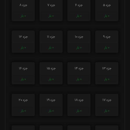
جزء 5
جزء 6
جزء 7
جزء 8
0
بار
0
بار
0
بار
0
بار
جزء 9
جزء 10
جزء 11
جزء 12
0
بار
0
بار
0
بار
0
بار
جزء 13
جزء 14
جزء 15
جزء 16
0
بار
0
بار
0
بار
0
بار
جزء 17
جزء 18
جزء 19
جزء 20
0
بار
0
بار
0
بار
0
بار