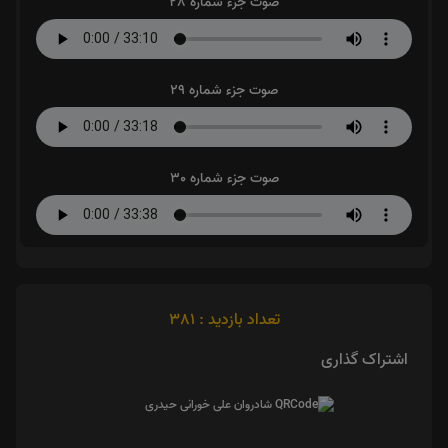
صوت جزء شماره 28
صوت جزء شماره 29
صوت جزء شماره 30
تعداد بازدید : 381
اشتراک گذاری