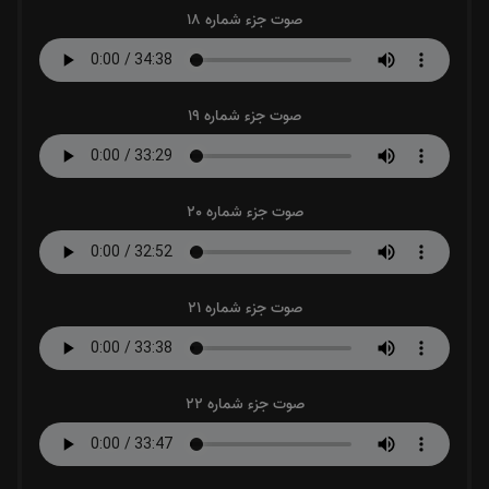
صوت جزء شماره 18
صوت جزء شماره 19
صوت جزء شماره 20
صوت جزء شماره 21
صوت جزء شماره 22