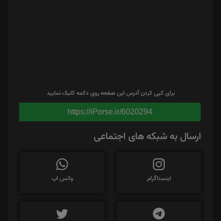
برای کپی کردن آدرس این صفحه روی دکمه کلیک نمایید
https://iPorse.ir/6020294
ارسال به شبکه های اجتماعی
اینستاگرام
واتس اپ