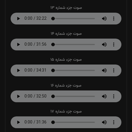
صوت جزء شماره 13
صوت جزء شماره 14
صوت جزء شماره 15
صوت جزء شماره 16
صوت جزء شماره 17