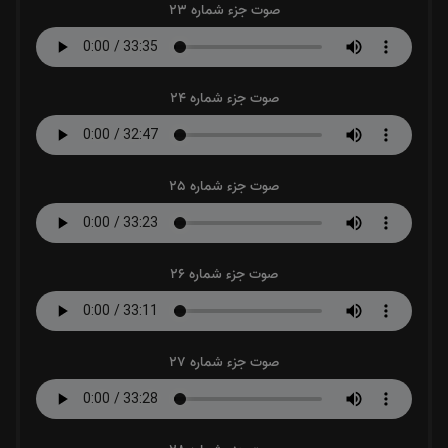
صوت جزء شماره 23
صوت جزء شماره 24
صوت جزء شماره 25
صوت جزء شماره 26
صوت جزء شماره 27