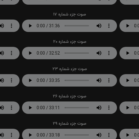
صوت جزء شماره 17
صوت جزء شماره 20
صوت جزء شماره 23
صوت جزء شماره 26
صوت جزء شماره 29