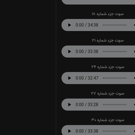
صوت جزء شماره 18
صوت جزء شماره 21
صوت جزء شماره 24
صوت جزء شماره 27
صوت جزء شماره 30