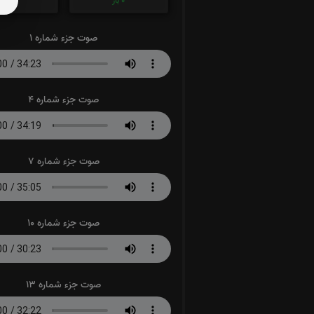
0
بار
0
بار
صوت جزء شماره 1
صوت جزء شماره 4
صوت جزء شماره 7
صوت جزء شماره 10
صوت جزء شماره 13