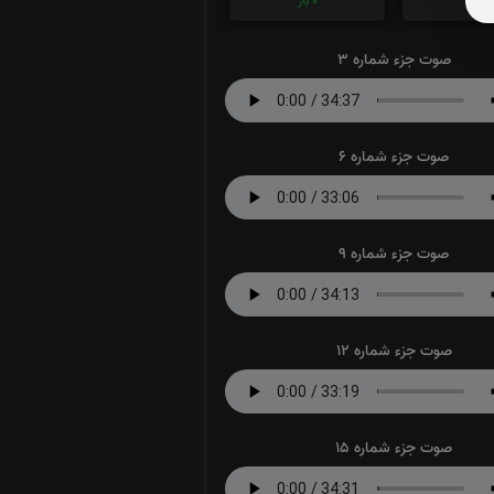
0
بار
0
بار
صوت جزء شماره 3
صوت جزء شماره 6
صوت جزء شماره 9
صوت جزء شماره 12
صوت جزء شماره 15