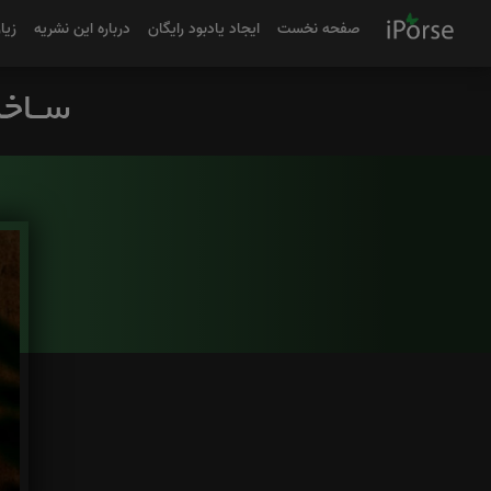
صفحه نخست
ایجاد یادبود رایگان
درباره این نشریه
زیا