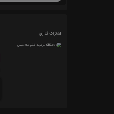
اشتراک گذاری
ا