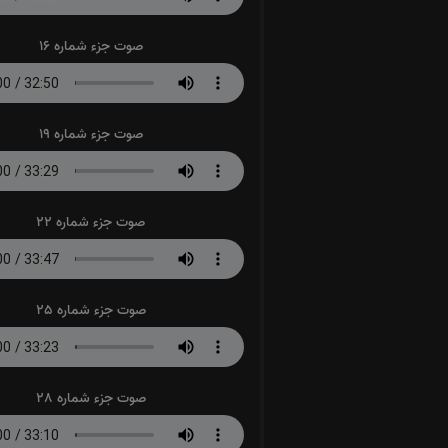
صوت جزء شماره 16
صوت جزء شماره 19
صوت جزء شماره 22
صوت جزء شماره 25
صوت جزء شماره 28