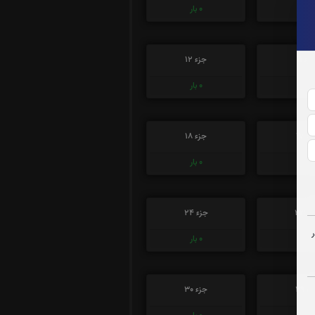
0
بار
0
بار
زء 11
جزء 12
0
بار
0
بار
ء 17
جزء 18
0
بار
0
بار
ء 23
جزء 24
0
بار
0
بار
ء 29
جزء 30