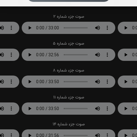
0
بار
0
بار
صوت جزء شماره 2
صوت جزء شماره 5
صوت جزء شماره 8
صوت جزء شماره 11
صوت جزء شماره 14