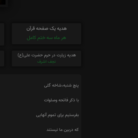
هدیه یک صفحه قرآن
هر ماه سه ختم کامل
هدیه زیارت در حرم حضرت علی(ع)
نجف اشرف
پنج شنبه،شاخه گلی
با ذکر فاتحه وصلوات
بفرستیم برای تموم آنهایی
که دربین ما نیستند