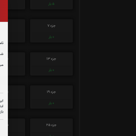
5
بار
0
بار
جزء 7
جزء 8
0
بار
0
بار
نام
شما
جزء 13
جزء 14
مبل
0
بار
0
بار
جزء 19
جزء 20
این
0
بار
0
بار
ابت
باز
جزء 25
جزء 26