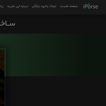
صفحه نخست
ایجاد یادبود رایگان
درباره این نشریه
زیا