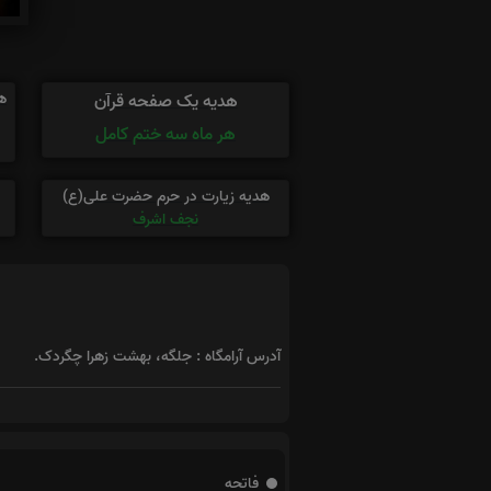
ه
هدیه یک صفحه قرآن
هر ماه سه ختم کامل
هدیه زیارت در حرم حضرت علی(ع)
نجف اشرف
آدرس آرامگاه : جلگه، بهشت زهرا چگردک.
فاتحه