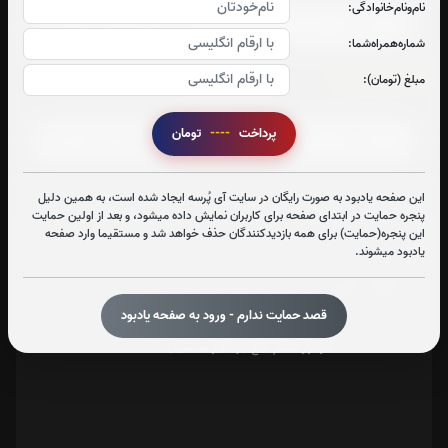
نام‌و‌نام‌خانوادگی:
شماره‌همراه‌شما:
سوره یاسین:
مبلغ (تومان):
صوت سوره یاسین
پرداخت
----
تومان
این صفحه یادبود به صورت رایگان در سایت آی پُرسه ایجاد شده است، به همین دلیل
پنجره حمایت در ابتدای صفحه برای کاربران نمایش داده میشود، و بعد از اولین حمایت
این پنجره(حمایت) برای همه بازدیدکنندگان حذف خواهد شد و مستقیما وارد صفحه
تعداد بازدید : 384
یادبود میشوند.
اشتراک گذاری
قصد حمایت ندارم - ورود به صفحه یادبود