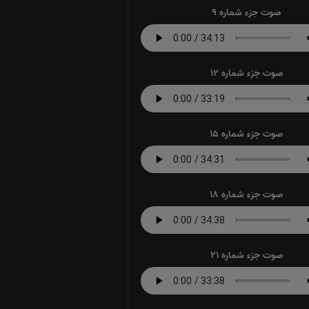
صوت جزء شماره 9
صوت جزء شماره 12
صوت جزء شماره 15
صوت جزء شماره 18
صوت جزء شماره 21