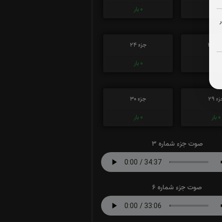
0
بار
0
بار
ء 23
جزء 24
0
بار
0
بار
ء 29
جزء 30
0
بار
0
بار
صوت جزء شماره 3
صوت جزء شماره 6