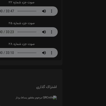
صوت جزء شماره 22
صوت جزء شماره 25
صوت جزء شماره 28
اشتراک گذاری