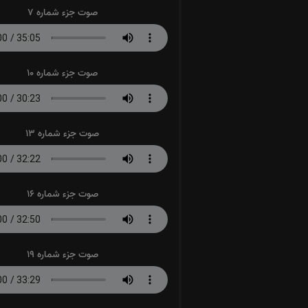
صوت جزء شماره 7
صوت جزء شماره 10
صوت جزء شماره 13
صوت جزء شماره 16
صوت جزء شماره 19