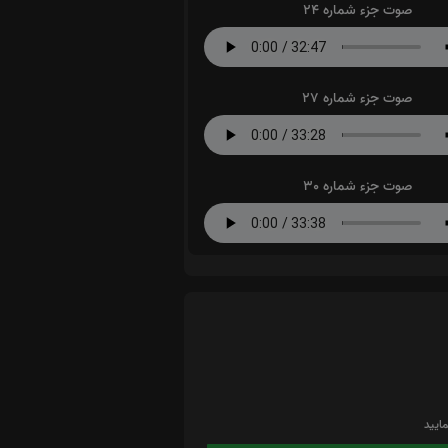
صوت جزء شماره 24
صوت جزء شماره 27
صوت جزء شماره 30
ایید