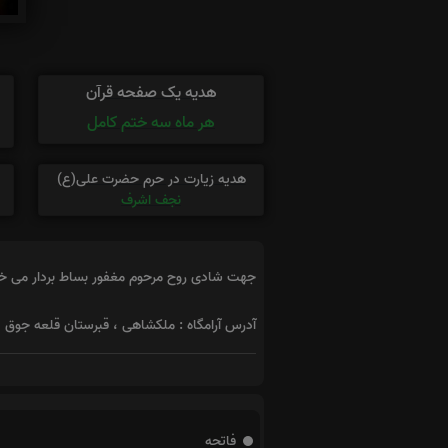
هدیه یک صفحه قرآن
هر ماه سه ختم کامل
هدیه زیارت در حرم حضرت علی(ع)
نجف اشرف
جهت شادی روح مرحوم مغفور بساط بردار می خوان
آدرس آرامگاه : ملکشاهی ، قبرستان قلعه جوق
فاتحه