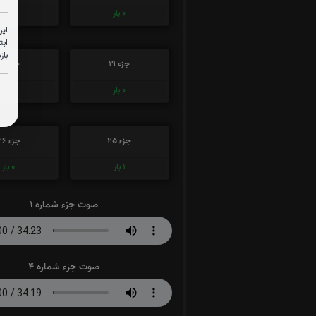
0
بار
0
بار
این
ابت
باز
جزء 19
جزء 20
0
بار
0
بار
جزء 25
جزء 26
1
بار
0
بار
صوت جزء شماره 1
صوت جزء شماره 4