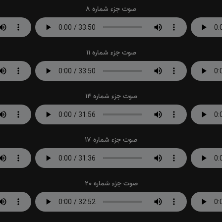
صوت جزء شماره 8
صوت جزء شماره 11
صوت جزء شماره 14
صوت جزء شماره 17
صوت جزء شماره 20