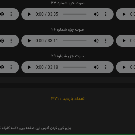
صوت جزء شماره 23
صوت جزء شماره 26
صوت جزء شماره 29
تعداد بازدید : 371
برای کپی کردن آدرس این صفحه روی دکمه کلیک نم