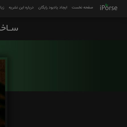
صفحه نخست
ایجاد یادبود رایگان
درباره این نشریه
زیا