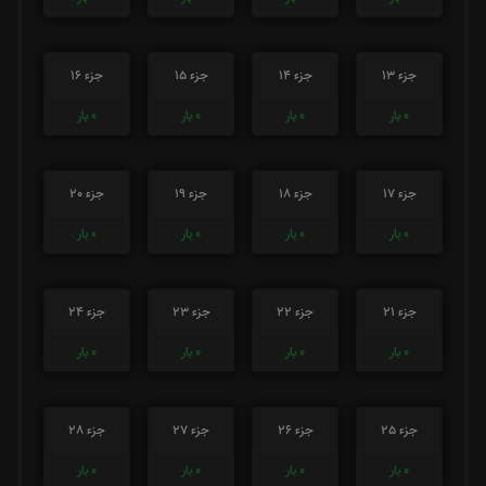
جزء 13
جزء 14
جزء 15
جزء 16
0
بار
0
بار
0
بار
0
بار
جزء 17
جزء 18
جزء 19
جزء 20
0
بار
0
بار
0
بار
0
بار
جزء 21
جزء 22
جزء 23
جزء 24
0
بار
0
بار
0
بار
0
بار
جزء 25
جزء 26
جزء 27
جزء 28
0
بار
0
بار
0
بار
0
بار