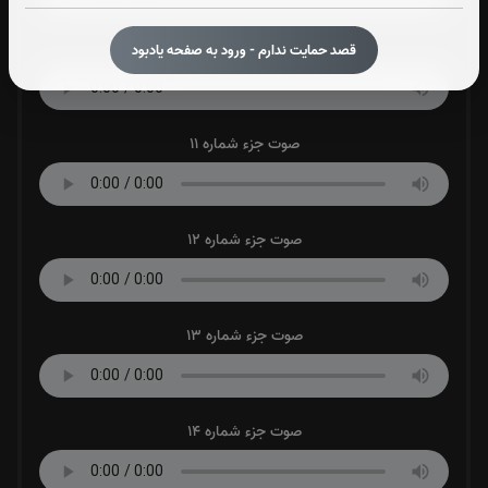
صوت جزء شماره 10
قصد حمایت ندارم - ورود به صفحه یادبود
صوت جزء شماره 11
صوت جزء شماره 12
صوت جزء شماره 13
صوت جزء شماره 14