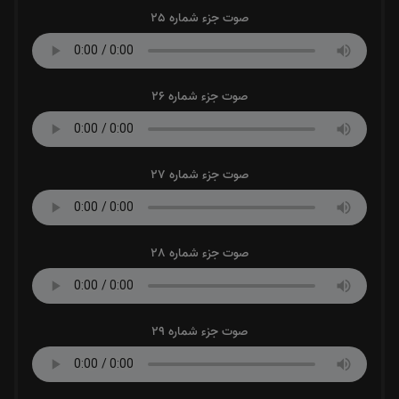
صوت جزء شماره 25
صوت جزء شماره 26
صوت جزء شماره 27
صوت جزء شماره 28
صوت جزء شماره 29