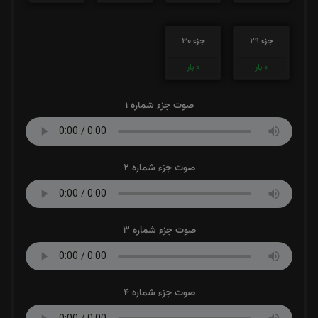
جزء 29
جزء 30
0
بار
0
بار
صوت جزء شماره 1
صوت جزء شماره 2
صوت جزء شماره 3
صوت جزء شماره 4