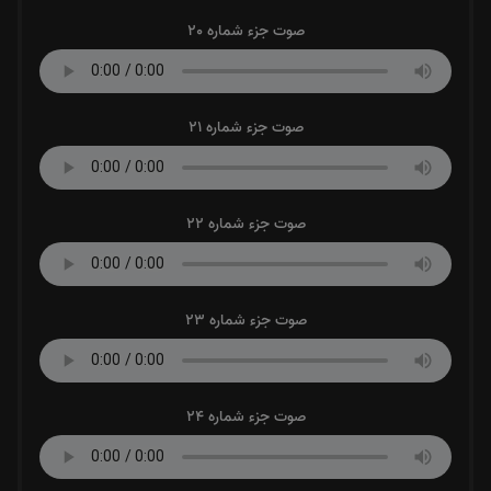
صوت جزء شماره 20
صوت جزء شماره 21
صوت جزء شماره 22
صوت جزء شماره 23
صوت جزء شماره 24