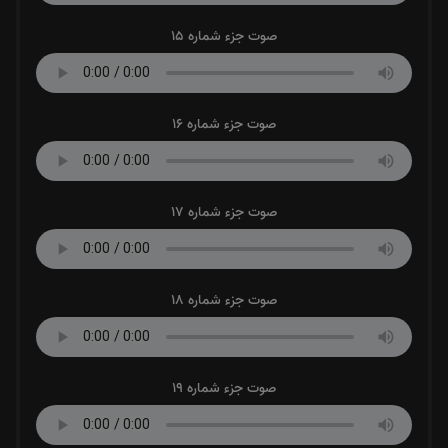
صوت جزء شماره 15
صوت جزء شماره 16
صوت جزء شماره 17
صوت جزء شماره 18
صوت جزء شماره 19