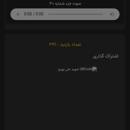
صوت جزء شماره 30
تعداد بازدید : 341
اشتراک گذاری