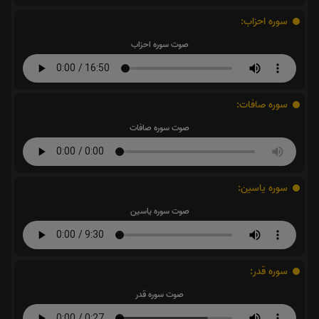
سوره احزاب:
صوت سوره احزاب
سوره صافات:
صوت سوره صافات
سوره یاسین:
صوت سوره یاسین
سوره قدر:
صوت سوره قدر