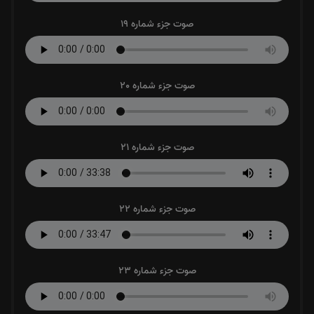
صوت جزء شماره 19
صوت جزء شماره 20
صوت جزء شماره 21
صوت جزء شماره 22
صوت جزء شماره 23