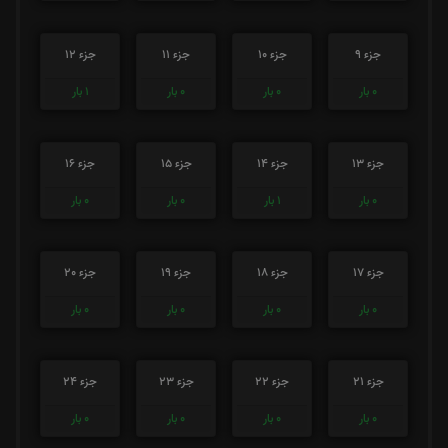
جزء 9
جزء 10
جزء 11
جزء 12
0
بار
0
بار
0
بار
1
بار
جزء 13
جزء 14
جزء 15
جزء 16
0
بار
1
بار
0
بار
0
بار
جزء 17
جزء 18
جزء 19
جزء 20
0
بار
0
بار
0
بار
0
بار
جزء 21
جزء 22
جزء 23
جزء 24
0
بار
0
بار
0
بار
0
بار