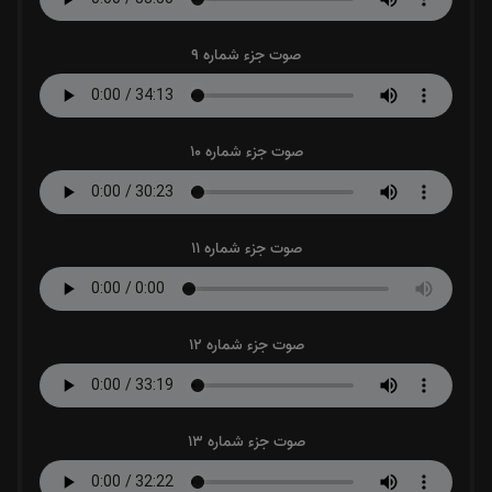
صوت جزء شماره 9
صوت جزء شماره 10
صوت جزء شماره 11
صوت جزء شماره 12
صوت جزء شماره 13