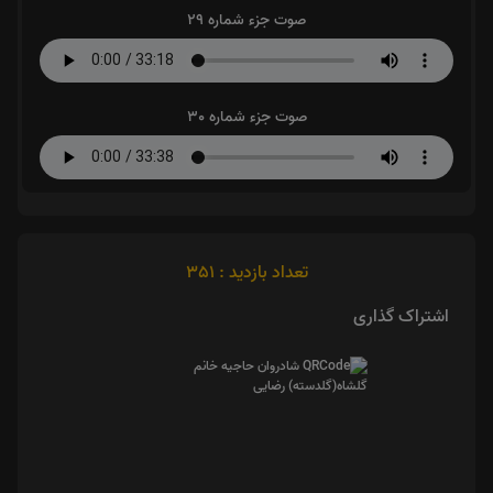
صوت جزء شماره 29
صوت جزء شماره 30
تعداد بازدید : 351
اشتراک گذاری