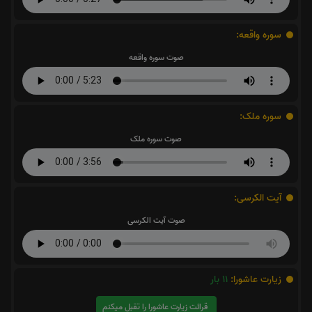
سوره واقعه:
صوت سوره واقعه
سوره ملک:
صوت سوره ملک
آیت الکرسی:
صوت آیت الکرسی
زیارت عاشورا:
11
بار
قرائت زیارت عاشورا را تقبل میکنم