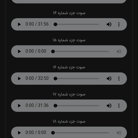
صوت جزء شماره 14
صوت جزء شماره 15
صوت جزء شماره 16
صوت جزء شماره 17
صوت جزء شماره 18