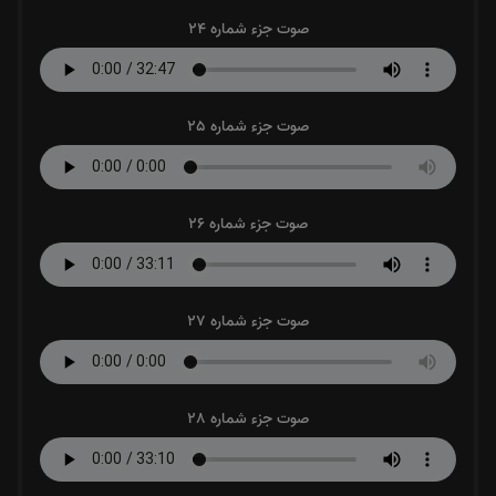
صوت جزء شماره 24
صوت جزء شماره 25
صوت جزء شماره 26
صوت جزء شماره 27
صوت جزء شماره 28