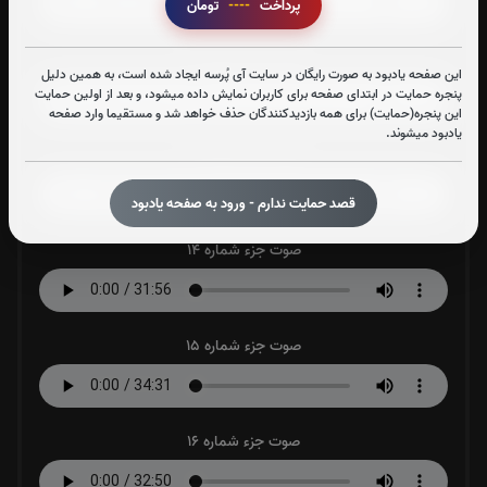
پرداخت
----
تومان
صوت جزء شماره 12
این صفحه یادبود به صورت رایگان در سایت آی پُرسه ایجاد شده است، به همین دلیل
پنجره حمایت در ابتدای صفحه برای کاربران نمایش داده میشود، و بعد از اولین حمایت
این پنجره(حمایت) برای همه بازدیدکنندگان حذف خواهد شد و مستقیما وارد صفحه
یادبود میشوند.
صوت جزء شماره 13
قصد حمایت ندارم - ورود به صفحه یادبود
صوت جزء شماره 14
صوت جزء شماره 15
صوت جزء شماره 16