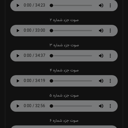
صوت جزء شماره 2
صوت جزء شماره 3
صوت جزء شماره 4
صوت جزء شماره 5
صوت جزء شماره 6