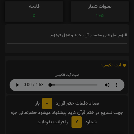
صلوات شمار
فاتحه
5
205
اللهم صل علی محمد و آل محمد و عجل فرجهم
آیت الکرسی:
صوت آیت الکرسی
0
تعداد دفعات ختم قران:
بار
جهت تسریع در ختم قرآن کریم پیشنهاد میشود حضرتعالی جزء
2
شماره
را قرائت بفرمایید