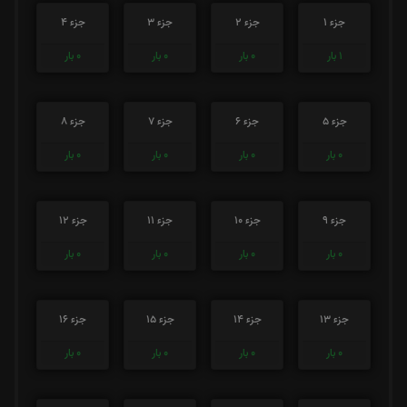
جزء 1
جزء 2
جزء 3
جزء 4
1
بار
0
بار
0
بار
0
بار
جزء 5
جزء 6
جزء 7
جزء 8
0
بار
0
بار
0
بار
0
بار
جزء 9
جزء 10
جزء 11
جزء 12
0
بار
0
بار
0
بار
0
بار
جزء 13
جزء 14
جزء 15
جزء 16
0
بار
0
بار
0
بار
0
بار