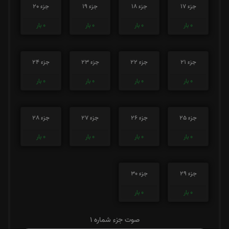
جزء 17
جزء 18
جزء 19
جزء 20
0
بار
0
بار
0
بار
0
بار
جزء 21
جزء 22
جزء 23
جزء 24
0
بار
0
بار
0
بار
0
بار
جزء 25
جزء 26
جزء 27
جزء 28
0
بار
0
بار
0
بار
0
بار
جزء 29
جزء 30
0
بار
0
بار
صوت جزء شماره 1