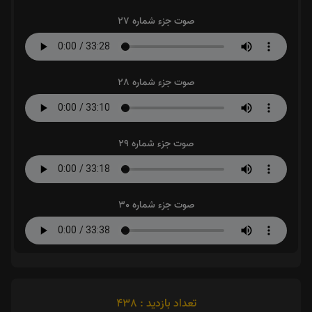
صوت جزء شماره 27
صوت جزء شماره 28
صوت جزء شماره 29
صوت جزء شماره 30
تعداد بازدید : 438