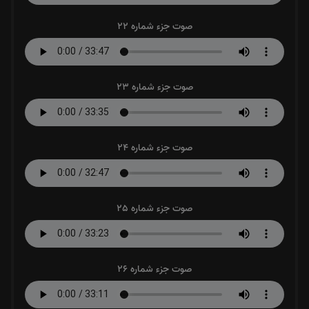
صوت جزء شماره 22
صوت جزء شماره 23
صوت جزء شماره 24
صوت جزء شماره 25
صوت جزء شماره 26