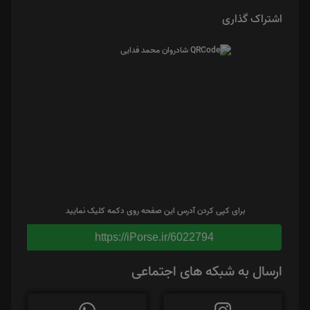
اشتراک گذاری
برای کپی کردن آدرس این صفحه روی دکمه کلیک نمایید
https://iPorse.ir/6022794
ارسال به شبکه های اجتماعی