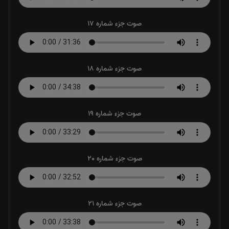
صوت جزء شماره 17
صوت جزء شماره 18
صوت جزء شماره 19
صوت جزء شماره 20
صوت جزء شماره 21