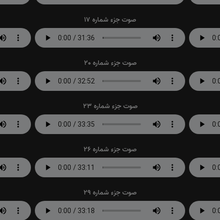
صوت جزء شماره 17
صوت جزء شماره 20
صوت جزء شماره 23
صوت جزء شماره 26
صوت جزء شماره 29