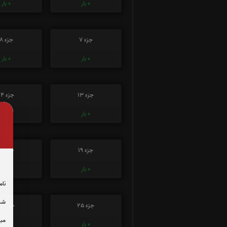
0
بار
0
بار
جزء 7
جزء 8
0
بار
0
بار
جزء 13
جزء 14
0
بار
0
بار
جزء 19
جزء 20
0
بار
0
بار
نام
شما
جزء 25
جزء 26
مبل
0
بار
0
بار