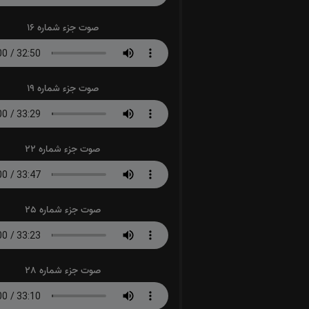
صوت جزء شماره 16
صوت جزء شماره 19
صوت جزء شماره 22
صوت جزء شماره 25
صوت جزء شماره 28