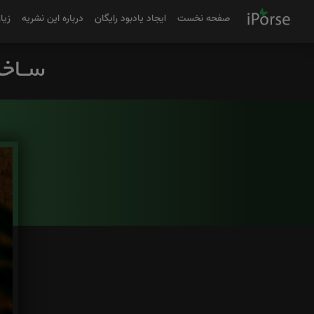
صفحه نخست
ایجاد یادبود رایگان
درباره این نشریه
زیا