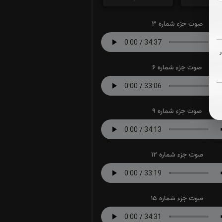
صوت جزء شماره 3
صوت جزء شماره 6
صوت جزء شماره 9
صوت جزء شماره 12
صوت جزء شماره 15