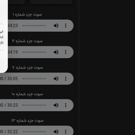
صوت جزء شماره 1
این
ابت
صوت جزء شماره 4
باز
صوت جزء شماره 7
صوت جزء شماره 10
صوت جزء شماره 13