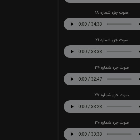
صوت جزء شماره 18
صوت جزء شماره 21
صوت جزء شماره 24
صوت جزء شماره 27
صوت جزء شماره 30