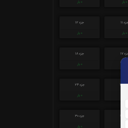
0
بار
0
بار
زء 11
جزء 12
0
بار
0
بار
ء 17
جزء 18
0
بار
0
بار
ء 23
جزء 24
0
بار
0
بار
ء 29
جزء 30
0
بار
0
بار