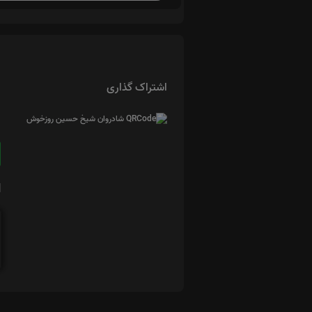
اشتراک گذاری
ا