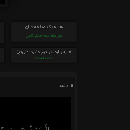
هدیه یک صفحه قرآن
هر ماه سه ختم کامل
هدیه زیارت در حرم حضرت علی(ع)
نجف اشرف
فاتحه