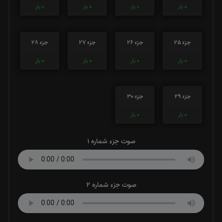
0
بار
0
بار
0
بار
0
بار
جزء 25
جزء 26
جزء 27
جزء 28
0
بار
0
بار
0
بار
0
بار
جزء 29
جزء 30
0
بار
0
بار
صوت جزء شماره 1
صوت جزء شماره 2