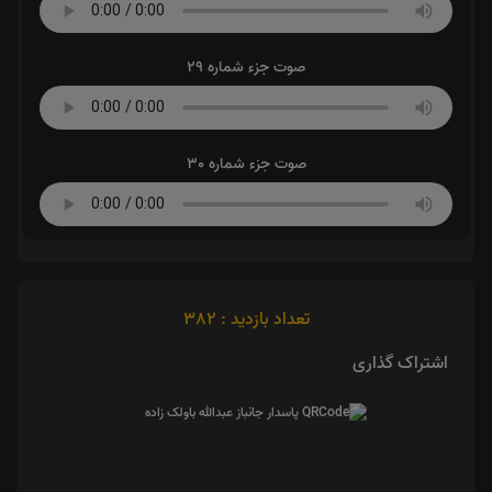
صوت جزء شماره 29
صوت جزء شماره 30
تعداد بازدید : 382
اشتراک گذاری