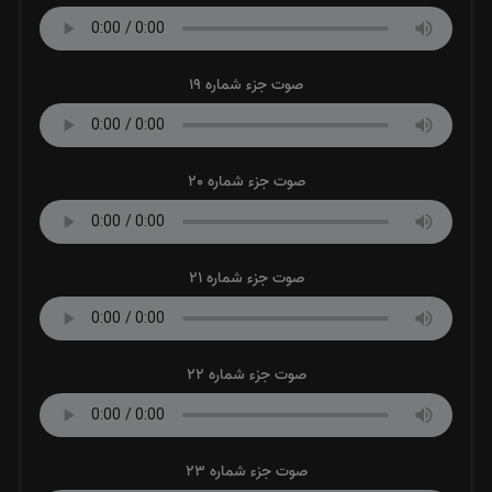
صوت جزء شماره 19
صوت جزء شماره 20
صوت جزء شماره 21
صوت جزء شماره 22
صوت جزء شماره 23