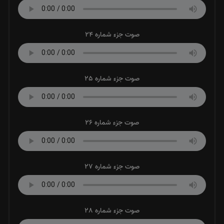
صوت جزء شماره 24
صوت جزء شماره 25
صوت جزء شماره 26
صوت جزء شماره 27
صوت جزء شماره 28