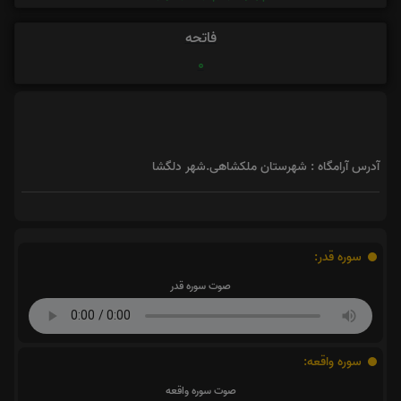
فاتحه
0
آدرس آرامگاه : شهرستان ملکشاهی.شهر دلگشا
سوره قدر:
صوت سوره قدر
سوره واقعه:
صوت سوره واقعه