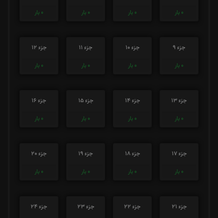
0
بار
0
بار
0
بار
0
بار
جزء 9
جزء 10
جزء 11
جزء 12
0
بار
0
بار
0
بار
0
بار
جزء 13
جزء 14
جزء 15
جزء 16
0
بار
0
بار
0
بار
0
بار
جزء 17
جزء 18
جزء 19
جزء 20
0
بار
0
بار
0
بار
0
بار
جزء 21
جزء 22
جزء 23
جزء 24