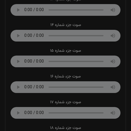
صوت جزء شماره 14
صوت جزء شماره 15
صوت جزء شماره 16
صوت جزء شماره 17
صوت جزء شماره 18