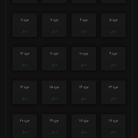
جزء 5
جزء 6
جزء 7
جزء 8
1
بار
1
بار
1
بار
0
بار
جزء 9
جزء 10
جزء 11
جزء 12
0
بار
0
بار
0
بار
0
بار
جزء 13
جزء 14
جزء 15
جزء 16
0
بار
0
بار
0
بار
0
بار
جزء 17
جزء 18
جزء 19
جزء 20
0
بار
0
بار
0
بار
0
بار