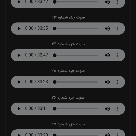
صوت جزء شماره 23
صوت جزء شماره 24
صوت جزء شماره 25
صوت جزء شماره 26
صوت جزء شماره 27