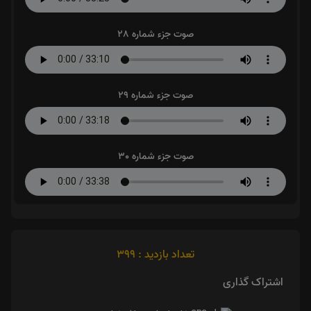
صوت جزء شماره 28
صوت جزء شماره 29
صوت جزء شماره 30
تعداد بازدید : 399
اشتراک گذاری