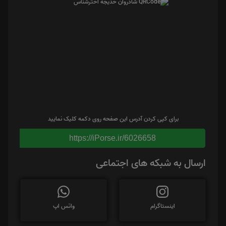
برای کپی کردن آدرس این صفحه روی دکمه کلیک نمایید
https://iPorse.ir/6026658
ارسال به شبکه های اجتماعی
اینستاگرام
واتس اپ