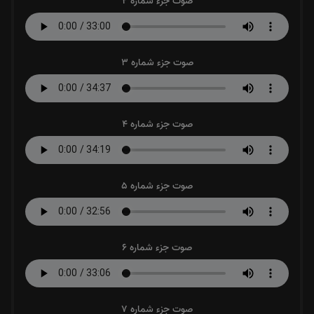
صوت جزء شماره 2
صوت جزء شماره 3
صوت جزء شماره 4
صوت جزء شماره 5
صوت جزء شماره 6
صوت جزء شماره 7