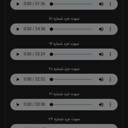
صوت جزء شماره 18
صوت جزء شماره 19
صوت جزء شماره 20
صوت جزء شماره 21
صوت جزء شماره 22