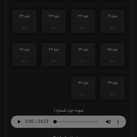
جزء 21
جزء 22
جزء 23
جزء 24
0
بار
0
بار
0
بار
0
بار
جزء 25
جزء 26
جزء 27
جزء 28
0
بار
0
بار
0
بار
0
بار
جزء 29
جزء 30
0
بار
0
بار
صوت جزء شماره 1