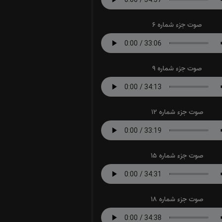
صوت جزء شماره 6
صوت جزء شماره 9
صوت جزء شماره 12
صوت جزء شماره 15
صوت جزء شماره 18