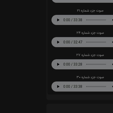
صوت جزء شماره 21
صوت جزء شماره 24
صوت جزء شماره 27
صوت جزء شماره 30