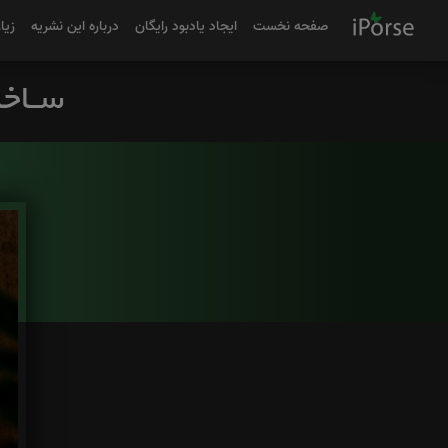
صفحه نخست
ایجاد یادبود رایگان
درباره این نشریه
زیا