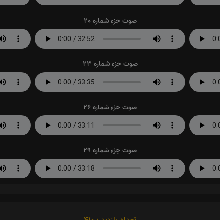
صوت جزء شماره 20
صوت جزء شماره 23
صوت جزء شماره 26
صوت جزء شماره 29