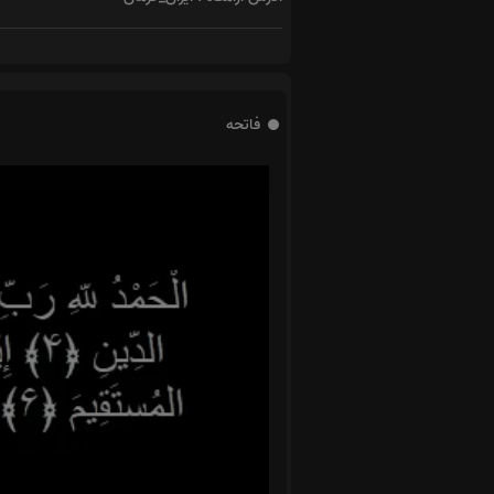
فاتحه