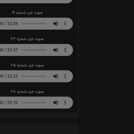
صوت جزء شماره 19
صوت جزء شماره 22
صوت جزء شماره 25
صوت جزء شماره 28