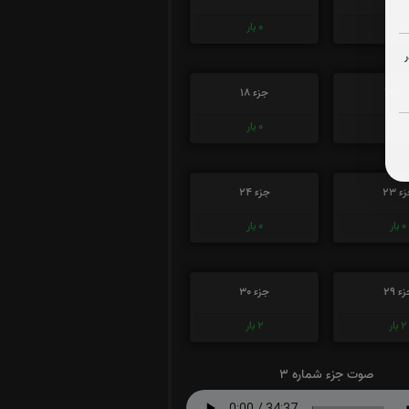
0
بار
0
بار
ء 17
جزء 18
0
بار
0
بار
ء 23
جزء 24
0
بار
0
بار
ء 29
جزء 30
2
بار
2
بار
صوت جزء شماره 3