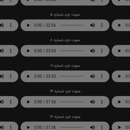
صوت جزء شماره 5
صوت جزء شماره 8
صوت جزء شماره 11
صوت جزء شماره 14
صوت جزء شماره 17