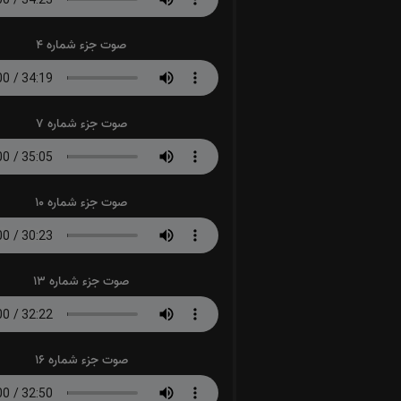
صوت جزء شماره 4
صوت جزء شماره 7
صوت جزء شماره 10
صوت جزء شماره 13
صوت جزء شماره 16