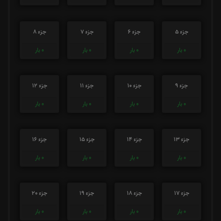
جزء 5
جزء 6
جزء 7
جزء 8
0
بار
0
بار
0
بار
0
بار
جزء 9
جزء 10
جزء 11
جزء 12
0
بار
0
بار
0
بار
0
بار
جزء 13
جزء 14
جزء 15
جزء 16
0
بار
0
بار
0
بار
0
بار
جزء 17
جزء 18
جزء 19
جزء 20
0
بار
0
بار
0
بار
0
بار