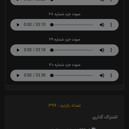
صوت جزء شماره 28
صوت جزء شماره 29
صوت جزء شماره 30
تعداد بازدید : 399
اشتراک گذاری