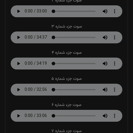
صوت جزء شماره 2
صوت جزء شماره 3
صوت جزء شماره 4
صوت جزء شماره 5
صوت جزء شماره 6
صوت جزء شماره 7