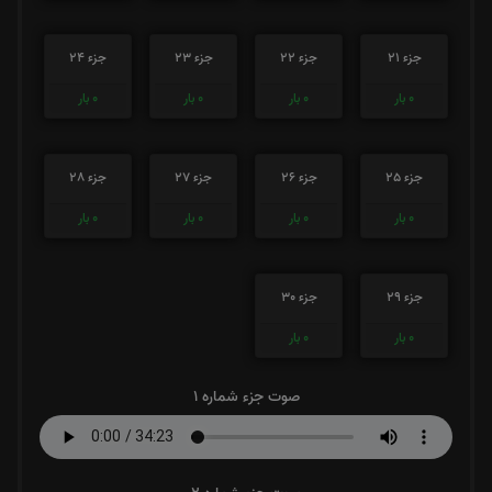
جزء 21
جزء 22
جزء 23
جزء 24
0
بار
0
بار
0
بار
0
بار
جزء 25
جزء 26
جزء 27
جزء 28
0
بار
0
بار
0
بار
0
بار
جزء 29
جزء 30
0
بار
0
بار
صوت جزء شماره 1