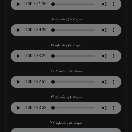
صوت جزء شماره 18
صوت جزء شماره 19
صوت جزء شماره 20
صوت جزء شماره 21
صوت جزء شماره 22