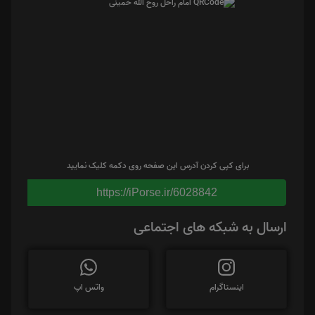
برای کپی کردن آدرس این صفحه روی دکمه کلیک نمایید
https://iPorse.ir/6028842
ارسال به شبکه های اجتماعی
اینستاگرام
واتس اپ