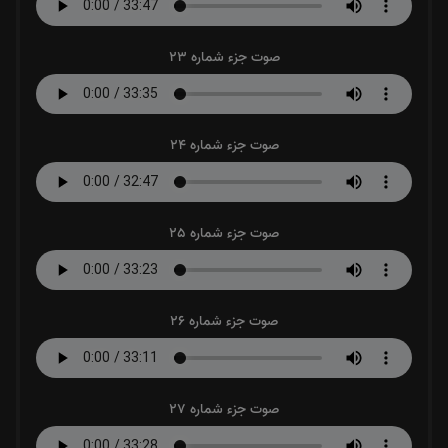
صوت جزء شماره 23
صوت جزء شماره 24
صوت جزء شماره 25
صوت جزء شماره 26
صوت جزء شماره 27