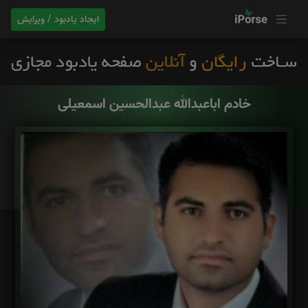
ایجاد یادبود / ویرایش
خادم اباعبدالله عبدالحسین اسمعیلی