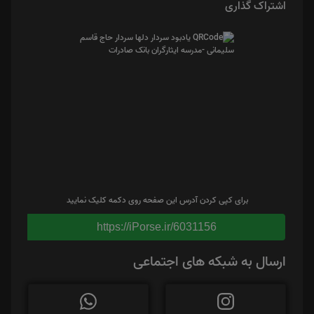
اشتراک گذاری
برای کپی کردن آدرس این صفحه روی دکمه کلیک نمایید
https://iPorse.ir/6031156
ارسال به شبکه های اجتماعی