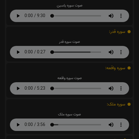
صوت سوره یاسین
سوره قدر:
صوت سوره قدر
سوره واقعه:
صوت سوره واقعه
سوره ملک:
صوت سوره ملک