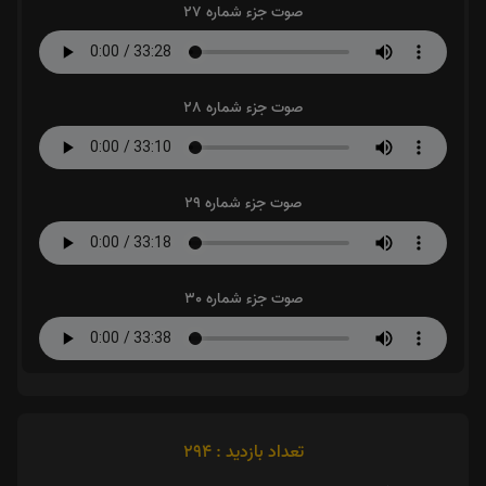
صوت جزء شماره 27
صوت جزء شماره 28
صوت جزء شماره 29
صوت جزء شماره 30
تعداد بازدید : 294