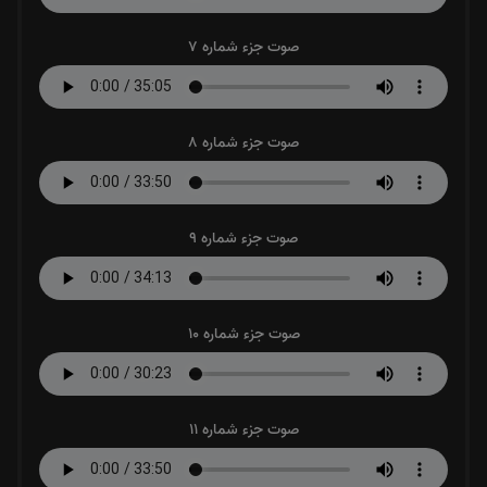
صوت جزء شماره 7
صوت جزء شماره 8
صوت جزء شماره 9
صوت جزء شماره 10
صوت جزء شماره 11