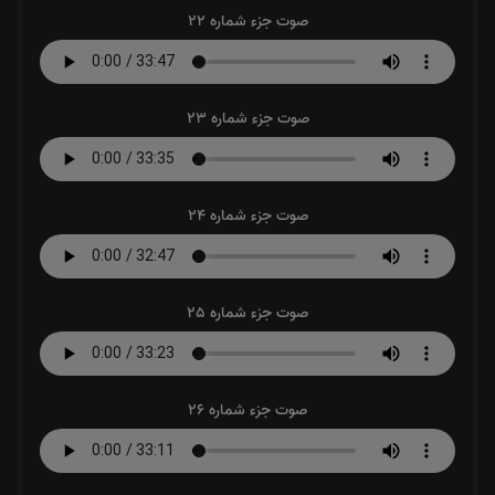
صوت جزء شماره 22
صوت جزء شماره 23
صوت جزء شماره 24
صوت جزء شماره 25
صوت جزء شماره 26