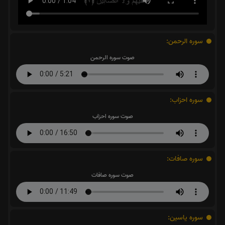
سوره الرحمن:
صوت سوره الرحمن
سوره احزاب:
صوت سوره احزاب
سوره صافات:
صوت سوره صافات
سوره یاسین: