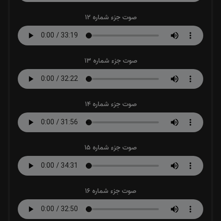
صوت جزء شماره 12
صوت جزء شماره 13
صوت جزء شماره 14
صوت جزء شماره 15
صوت جزء شماره 16