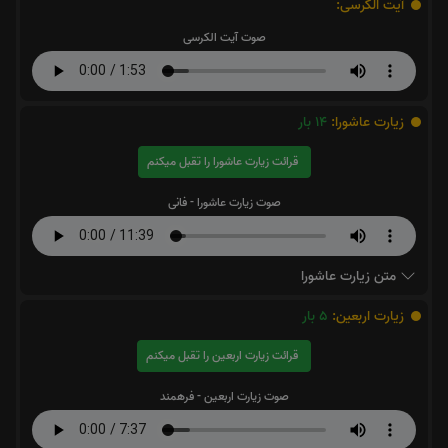
آیت الکرسی:
صوت آیت الکرسی
زیارت عاشورا:
14
بار
قرائت زیارت عاشورا را تقبل میکنم
صوت زیارت عاشورا - فانی
متن زیارت عاشورا
زیارت اربعین:
5
بار
قرائت زیارت اربعین را تقبل میکنم
صوت زیارت اربعین - فرهمند