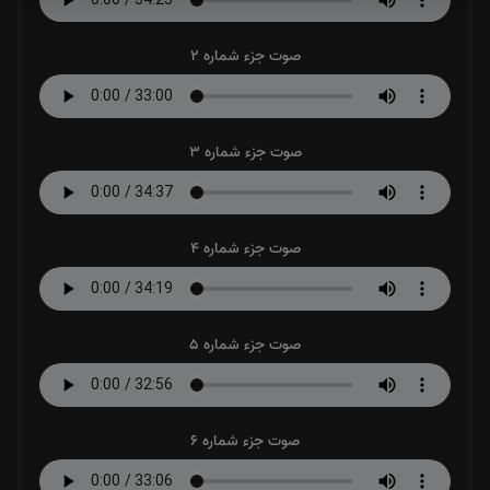
صوت جزء شماره 2
صوت جزء شماره 3
صوت جزء شماره 4
صوت جزء شماره 5
صوت جزء شماره 6