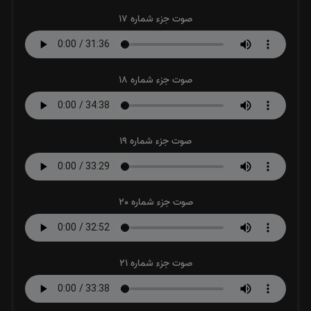
صوت جزء شماره 17
صوت جزء شماره 18
صوت جزء شماره 19
صوت جزء شماره 20
صوت جزء شماره 21