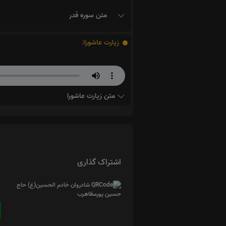
متن سوره قدر
زیارت عاشورا:
متن زیارت عاشورا
اشتراک گذاری