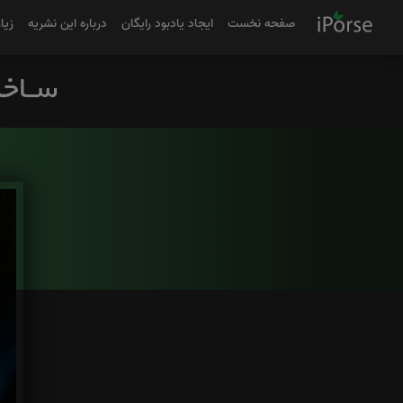
صفحه نخست
ایجاد یادبود رایگان
درباره این نشریه
زیا