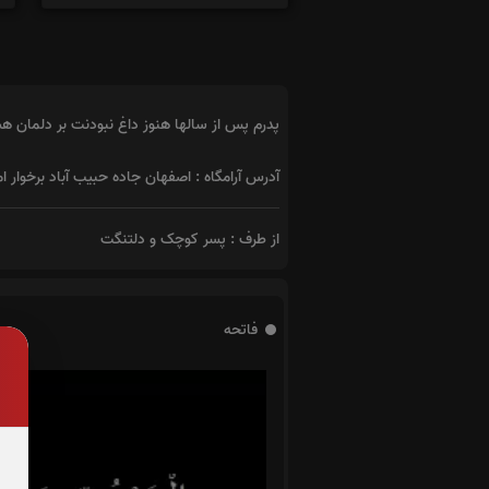
پدرم پس از سالها هنوز داغ نبودنت بر دلمان ه
آدرس آرامگاه : اصفهان جاده حبیب آباد برخوار ا
از طرف : پسر کوچک و دلتنگت
فاتحه