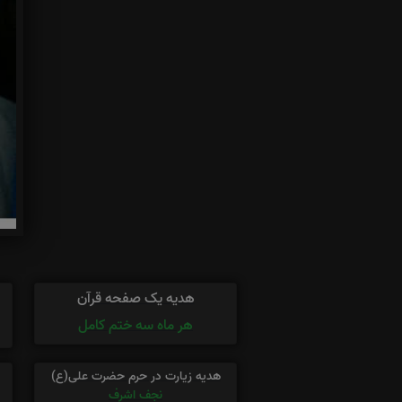
هدیه یک صفحه قرآن
هر ماه سه ختم کامل
هدیه زیارت در حرم حضرت علی(ع)
نجف اشرف