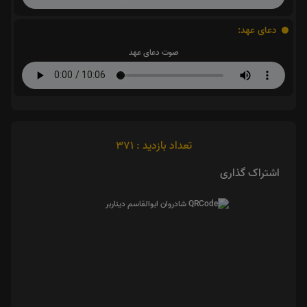
دعای عهد:
صوت دعای عهد
تعداد بازدید : 371
اشتراک گذاری