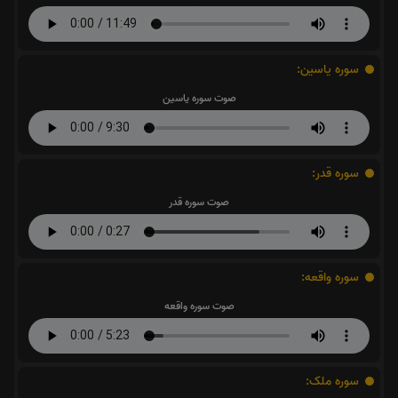
سوره یاسین:
صوت سوره یاسین
سوره قدر:
صوت سوره قدر
سوره واقعه:
صوت سوره واقعه
سوره ملک: