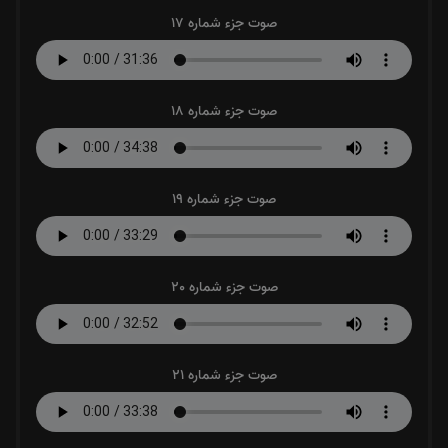
صوت جزء شماره 17
صوت جزء شماره 18
صوت جزء شماره 19
صوت جزء شماره 20
صوت جزء شماره 21