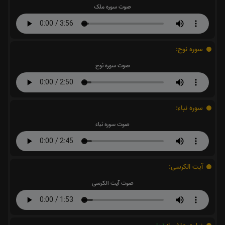
صوت سوره ملک
سوره نوح:
صوت سوره نوح
سوره نباء:
صوت سوره نباء
آیت الکرسی:
صوت آیت الکرسی