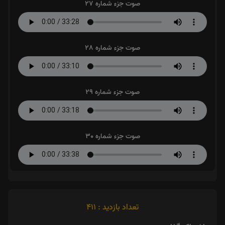
صوت جزء شماره 27
صوت جزء شماره 28
صوت جزء شماره 29
صوت جزء شماره 30
تعداد بازدید : 411