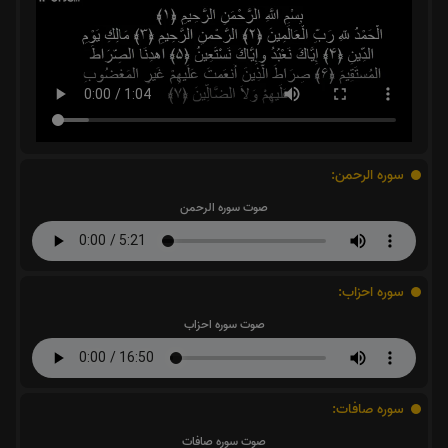
سوره الرحمن:
صوت سوره الرحمن
سوره احزاب:
صوت سوره احزاب
سوره صافات:
صوت سوره صافات