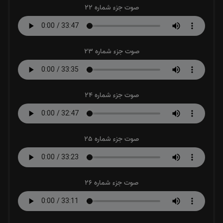
صوت جزء شماره 22
صوت جزء شماره 23
صوت جزء شماره 24
صوت جزء شماره 25
صوت جزء شماره 26