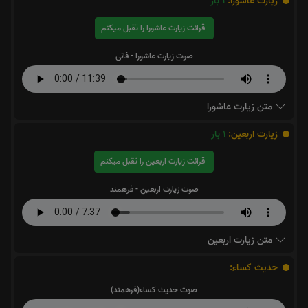
زیارت عاشورا:
1
بار
قرائت زیارت عاشورا را تقبل میکنم
صوت زیارت عاشورا - فانی
متن زیارت عاشورا
زیارت اربعین:
1
بار
قرائت زیارت اربعین را تقبل میکنم
صوت زیارت اربعین - فرهمند
متن زیارت اربعین
حدیث کساء:
صوت حدیث کساء(فرهمند)