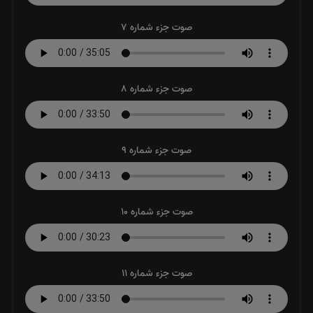
صوت جزء شماره 7
صوت جزء شماره 8
صوت جزء شماره 9
صوت جزء شماره 10
صوت جزء شماره 11