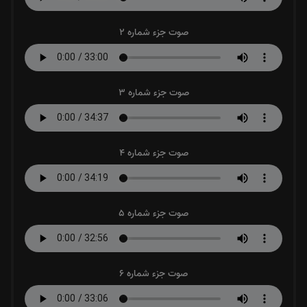
صوت جزء شماره 2
صوت جزء شماره 3
صوت جزء شماره 4
صوت جزء شماره 5
صوت جزء شماره 6