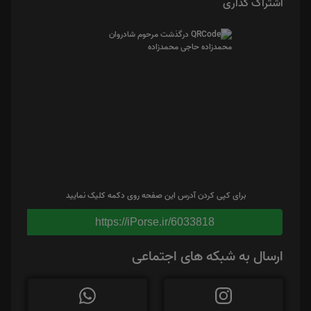
اشتراک گذاری
برای کپی کردن آدرس این صفحه روی دکمه کلیک نمایید
https://iPorse.ir/6033818
ارسال به شبکه های اجتماعی