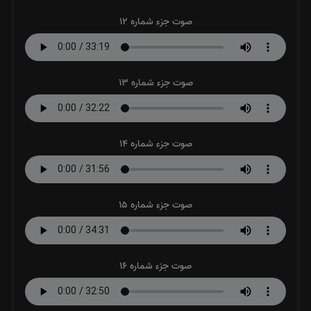
صوت جزء شماره 12
صوت جزء شماره 13
صوت جزء شماره 14
صوت جزء شماره 15
صوت جزء شماره 16