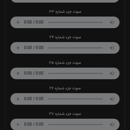
صوت جزء شماره 23
صوت جزء شماره 24
صوت جزء شماره 25
صوت جزء شماره 26
صوت جزء شماره 27