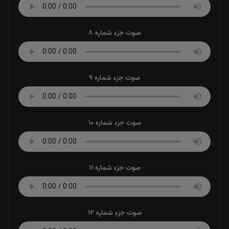
صوت جزء شماره 8
صوت جزء شماره 9
صوت جزء شماره 10
صوت جزء شماره 11
صوت جزء شماره 12