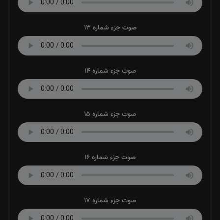
صوت جزء شماره 13
صوت جزء شماره 14
صوت جزء شماره 15
صوت جزء شماره 16
صوت جزء شماره 17