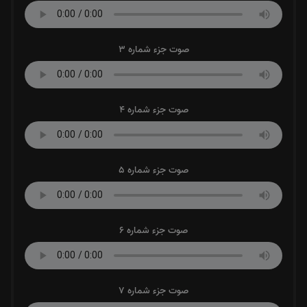
صوت جزء شماره 3
صوت جزء شماره 4
صوت جزء شماره 5
صوت جزء شماره 6
صوت جزء شماره 7