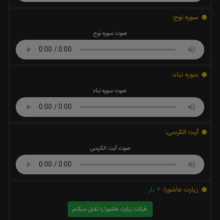
سوره نوح:
صوت سوره نوح
سوره نباء:
صوت سوره نباء
آیت الکرسی:
صوت آیت الکرسی
زیارت عاشورا:
4
بار
قرائت زیارت عاشورا را تقبل میکنم