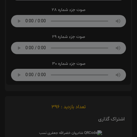
صوت جزء شماره 28
صوت جزء شماره 29
صوت جزء شماره 30
تعداد بازدید : 396
اشتراک گذاری