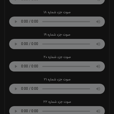
صوت جزء شماره 18
صوت جزء شماره 19
صوت جزء شماره 20
صوت جزء شماره 21
صوت جزء شماره 22