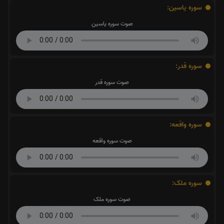
سوره یاسین:
صوت سوره یاسین
سوره قدر:
صوت سوره قدر
سوره واقعه:
صوت سوره واقعه
سوره ملک:
صوت سوره ملک