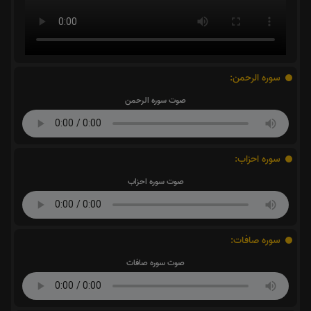
سوره الرحمن:
صوت سوره الرحمن
سوره احزاب:
صوت سوره احزاب
سوره صافات:
صوت سوره صافات