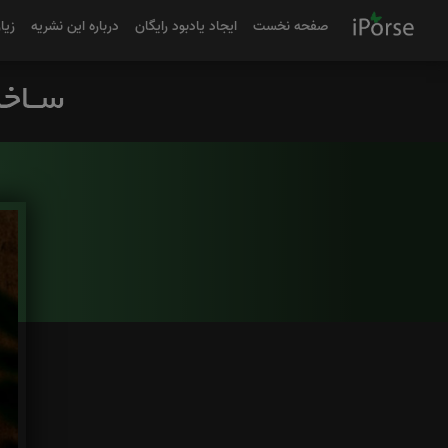
صفحه نخست
ایجاد یادبود رایگان
درباره این نشریه
زیا