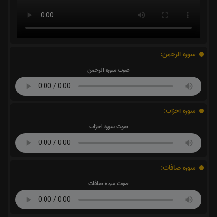
سوره الرحمن:
صوت سوره الرحمن
سوره احزاب:
صوت سوره احزاب
سوره صافات:
صوت سوره صافات