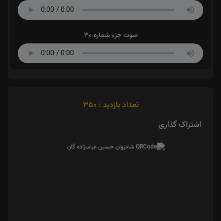
صوت جزء شماره 30
تعداد بازدید : 350
اشتراک گذاری