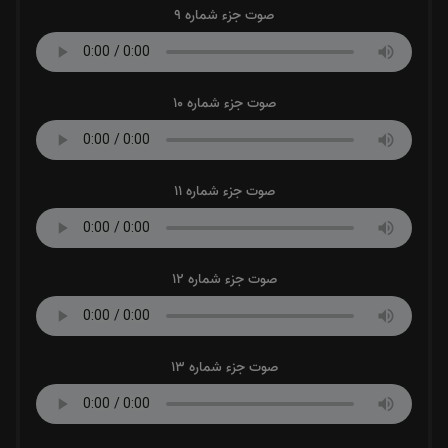
صوت جزء شماره 9
صوت جزء شماره 10
صوت جزء شماره 11
صوت جزء شماره 12
صوت جزء شماره 13