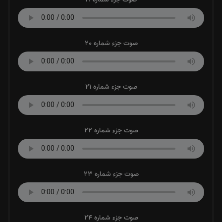
صوت جزء شماره 20
صوت جزء شماره 21
صوت جزء شماره 22
صوت جزء شماره 23
صوت جزء شماره 24