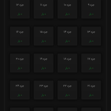
جزء 9
جزء 10
جزء 11
جزء 12
0
بار
0
بار
0
بار
0
بار
جزء 13
جزء 14
جزء 15
جزء 16
0
بار
0
بار
0
بار
0
بار
جزء 17
جزء 18
جزء 19
جزء 20
0
بار
0
بار
0
بار
0
بار
جزء 21
جزء 22
جزء 23
جزء 24
0
بار
0
بار
0
بار
0
بار