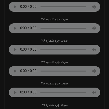
صوت جزء شماره 25
صوت جزء شماره 26
صوت جزء شماره 27
صوت جزء شماره 28
صوت جزء شماره 29