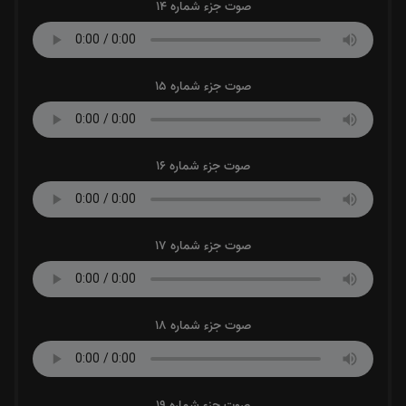
صوت جزء شماره 14
صوت جزء شماره 15
صوت جزء شماره 16
صوت جزء شماره 17
صوت جزء شماره 18
صوت جزء شماره 19