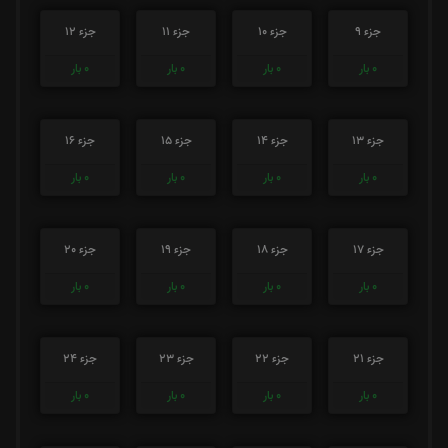
جزء 9
جزء 10
جزء 11
جزء 12
0
بار
0
بار
0
بار
0
بار
جزء 13
جزء 14
جزء 15
جزء 16
0
بار
0
بار
0
بار
0
بار
جزء 17
جزء 18
جزء 19
جزء 20
0
بار
0
بار
0
بار
0
بار
جزء 21
جزء 22
جزء 23
جزء 24
0
بار
0
بار
0
بار
0
بار