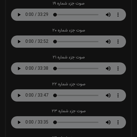
صوت جزء شماره 19
صوت جزء شماره 20
صوت جزء شماره 21
صوت جزء شماره 22
صوت جزء شماره 23