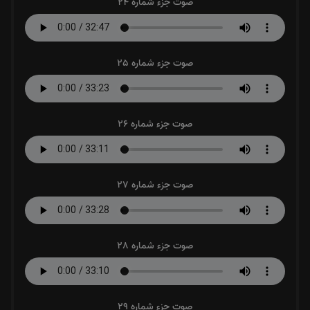
صوت جزء شماره 24
صوت جزء شماره 25
صوت جزء شماره 26
صوت جزء شماره 27
صوت جزء شماره 28
صوت جزء شماره 29