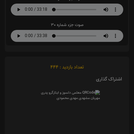
صوت جزء شماره 30
تعداد بازدید : 444
اشتراک گذاری