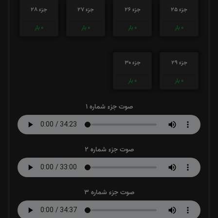
جزء 25
جزء 26
جزء 27
جزء 28
0
بار
0
بار
0
بار
0
بار
جزء 29
جزء 30
0
بار
0
بار
صوت جزء شماره 1
صوت جزء شماره 2
صوت جزء شماره 3