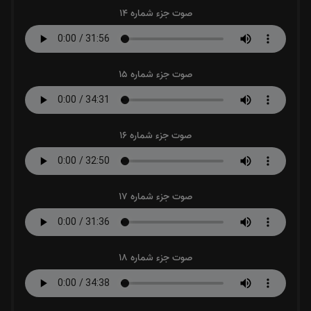
صوت جزء شماره 14
صوت جزء شماره 15
صوت جزء شماره 16
صوت جزء شماره 17
صوت جزء شماره 18