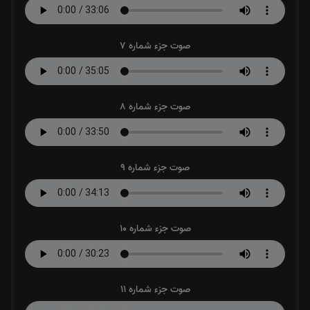
صوت جزء شماره 7
صوت جزء شماره 8
صوت جزء شماره 9
صوت جزء شماره 10
صوت جزء شماره 11