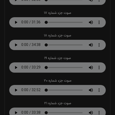
صوت جزء شماره 17
صوت جزء شماره 18
صوت جزء شماره 19
صوت جزء شماره 20
صوت جزء شماره 21