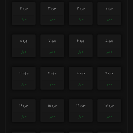
جزء 1
جزء 2
جزء 3
جزء 4
0
بار
0
بار
0
بار
0
بار
جزء 5
جزء 6
جزء 7
جزء 8
0
بار
0
بار
0
بار
0
بار
جزء 9
جزء 10
جزء 11
جزء 12
0
بار
0
بار
0
بار
0
بار
جزء 13
جزء 14
جزء 15
جزء 16
0
بار
0
بار
0
بار
0
بار