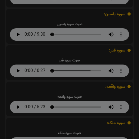
سوره یاسین:
صوت سوره یاسین
سوره قدر:
صوت سوره قدر
سوره واقعه:
صوت سوره واقعه
سوره ملک:
صوت سوره ملک