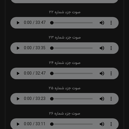
صوت جزء شماره 22
صوت جزء شماره 23
صوت جزء شماره 24
صوت جزء شماره 25
صوت جزء شماره 26