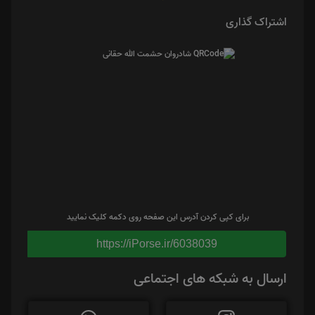
اشتراک گذاری
برای کپی کردن آدرس این صفحه روی دکمه کلیک نمایید
https://iPorse.ir/6038039
ارسال به شبکه های اجتماعی