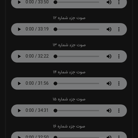
صوت جزء شماره 12
صوت جزء شماره 13
صوت جزء شماره 14
صوت جزء شماره 15
صوت جزء شماره 16