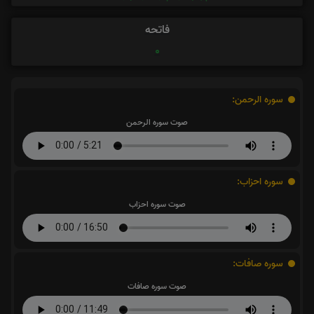
فاتحه
0
سوره الرحمن:
صوت سوره الرحمن
سوره احزاب:
صوت سوره احزاب
سوره صافات:
صوت سوره صافات