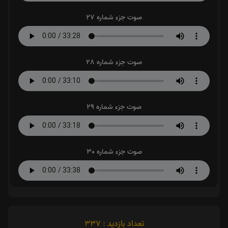
صوت جزء شماره 27
صوت جزء شماره 28
صوت جزء شماره 29
صوت جزء شماره 30
تعداد بازدید : 337