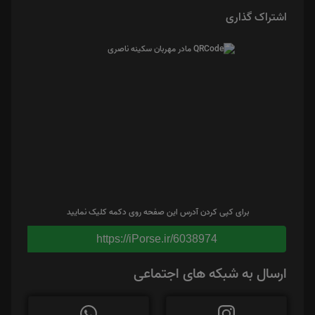
اشتراک گذاری
برای کپی کردن آدرس این صفحه روی دکمه کلیک نمایید
https://iPorse.ir/6038974
ارسال به شبکه های اجتماعی