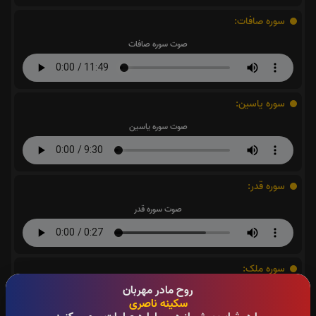
سوره صافات:
صوت سوره صافات
سوره یاسین:
صوت سوره یاسین
سوره قدر:
صوت سوره قدر
سوره ملک:
روح مادر مهربان
صوت سوره ملک
سکینه ناصری