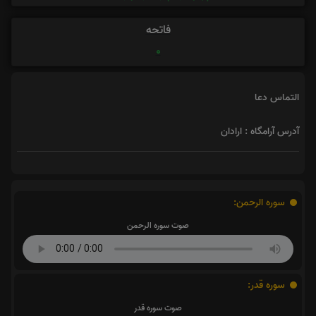
فاتحه
0
التماس دعا
آدرس آرامگاه : ارادان
سوره الرحمن:
صوت سوره الرحمن
سوره قدر:
صوت سوره قدر