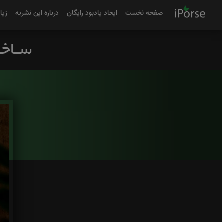
صفحه نخست
ایجاد یادبود رایگان
درباره این نشریه
زیا