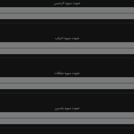
صوت سوره الرحمن
صوت سوره احزاب
صوت سوره صافات
صوت سوره یاسین