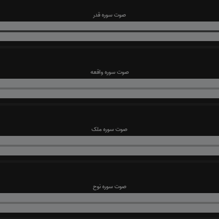
صوت سوره قدر
صوت سوره واقعه
صوت سوره ملک
صوت سوره نوح