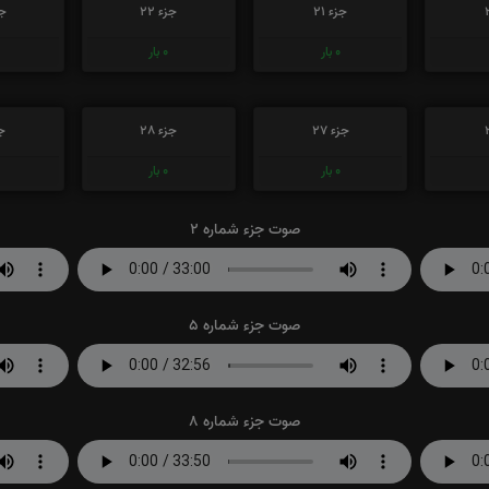
جزء 21
جزء 22
جز
0
بار
0
بار
جزء 27
جزء 28
جز
0
بار
0
بار
صوت جزء شماره 2
صوت جزء شماره 5
صوت جزء شماره 8