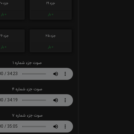
جزء 19
جزء 20
0
بار
0
بار
جزء 25
جزء 26
0
بار
0
بار
صوت جزء شماره 1
صوت جزء شماره 4
صوت جزء شماره 7