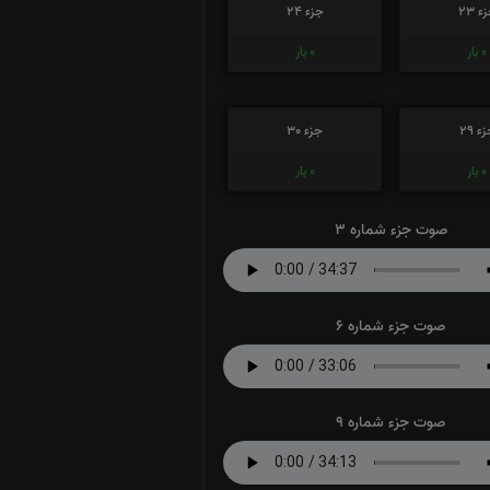
ء 23
جزء 24
0
بار
0
بار
ء 29
جزء 30
0
بار
0
بار
صوت جزء شماره 3
صوت جزء شماره 6
صوت جزء شماره 9