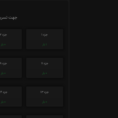
جهت تسریع 
جزء 1
جزء 2
1
بار
0
بار
جزء 7
جزء 8
0
بار
0
بار
جزء 13
جزء 14
0
بار
0
بار