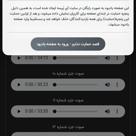
این صفحه یادبود به صورت رایگان در سایت آی پُرسه ایجاد شده است، به همین دلیل
پنجره حمایت در ابتدای صفحه برای کاربران نمایش داده میشود، و بعد از اولین حمایت
این پنجره(حمایت) برای همه بازدیدکنندگان حذف خواهد شد و مستقیما وارد صفحه
صوت جزء شماره 8
یادبود میشوند.
قصد حمایت ندارم - ورود به صفحه یادبود
صوت جزء شماره 9
صوت جزء شماره 10
صوت جزء شماره 11
صوت جزء شماره 12