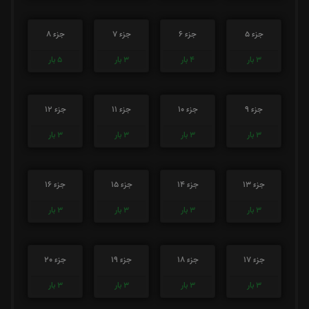
جزء 5
جزء 6
جزء 7
جزء 8
3
بار
4
بار
3
بار
5
بار
جزء 9
جزء 10
جزء 11
جزء 12
3
بار
3
بار
3
بار
3
بار
جزء 13
جزء 14
جزء 15
جزء 16
3
بار
3
بار
3
بار
3
بار
جزء 17
جزء 18
جزء 19
جزء 20
3
بار
3
بار
3
بار
3
بار