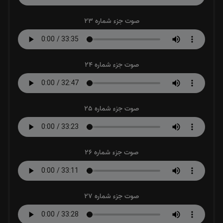
صوت جزء شماره 23
صوت جزء شماره 24
صوت جزء شماره 25
صوت جزء شماره 26
صوت جزء شماره 27