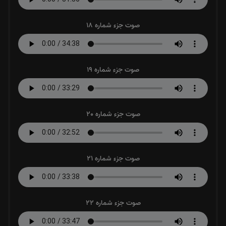
صوت جزء شماره 18
صوت جزء شماره 19
صوت جزء شماره 20
صوت جزء شماره 21
صوت جزء شماره 22