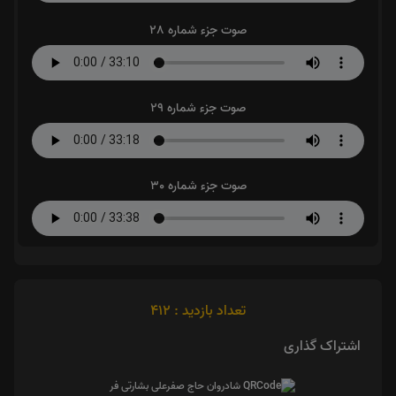
صوت جزء شماره 28
صوت جزء شماره 29
صوت جزء شماره 30
تعداد بازدید : 412
اشتراک گذاری