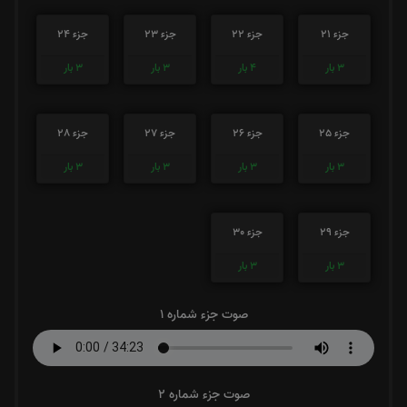
جزء 21
جزء 22
جزء 23
جزء 24
3
بار
4
بار
3
بار
3
بار
جزء 25
جزء 26
جزء 27
جزء 28
3
بار
3
بار
3
بار
3
بار
جزء 29
جزء 30
3
بار
3
بار
صوت جزء شماره 1
صوت جزء شماره 2