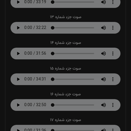
صوت جزء شماره 13
صوت جزء شماره 14
صوت جزء شماره 15
صوت جزء شماره 16
صوت جزء شماره 17