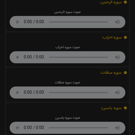
سوره الرحمن:
صوت سوره الرحمن
سوره احزاب:
صوت سوره احزاب
سوره صافات:
صوت سوره صافات
سوره یاسین:
صوت سوره یاسین