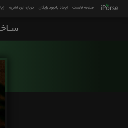
صفحه نخست
ایجاد یادبود رایگان
درباره این نشریه
زیا