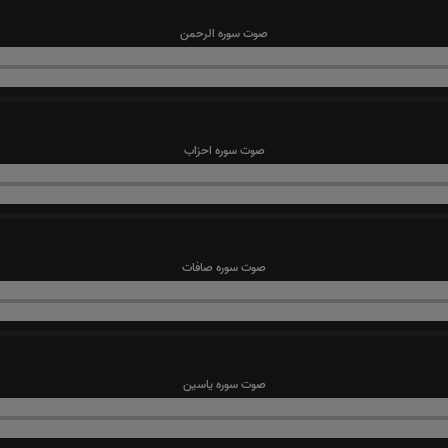
صوت سوره الرحمن
صوت سوره احزاب
صوت سوره صافات
صوت سوره یاسین