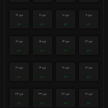
جزء 9
جزء 10
جزء 11
جزء 12
1
بار
1
بار
0
بار
0
بار
جزء 13
جزء 14
جزء 15
جزء 16
0
بار
0
بار
0
بار
0
بار
جزء 17
جزء 18
جزء 19
جزء 20
0
بار
0
بار
0
بار
0
بار
جزء 21
جزء 22
جزء 23
جزء 24
0
بار
0
بار
0
بار
0
بار