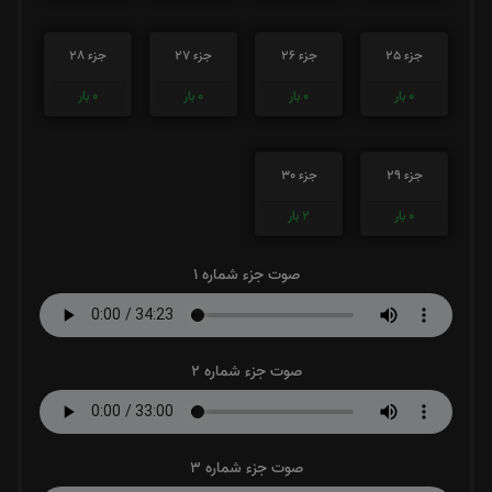
جزء 25
جزء 26
جزء 27
جزء 28
0
بار
0
بار
0
بار
0
بار
جزء 29
جزء 30
0
بار
2
بار
صوت جزء شماره 1
صوت جزء شماره 2
صوت جزء شماره 3