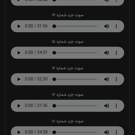
صوت جزء شماره 14
صوت جزء شماره 15
صوت جزء شماره 16
صوت جزء شماره 17
صوت جزء شماره 18