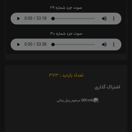
صوت جزء شماره 29
صوت جزء شماره 30
تعداد بازدید : 373
اشتراک گذاری