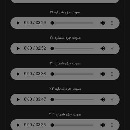
صوت جزء شماره 19
صوت جزء شماره 20
صوت جزء شماره 21
صوت جزء شماره 22
صوت جزء شماره 23