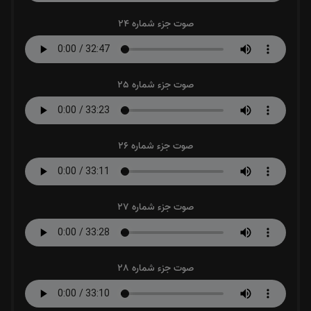
صوت جزء شماره 24
صوت جزء شماره 25
صوت جزء شماره 26
صوت جزء شماره 27
صوت جزء شماره 28