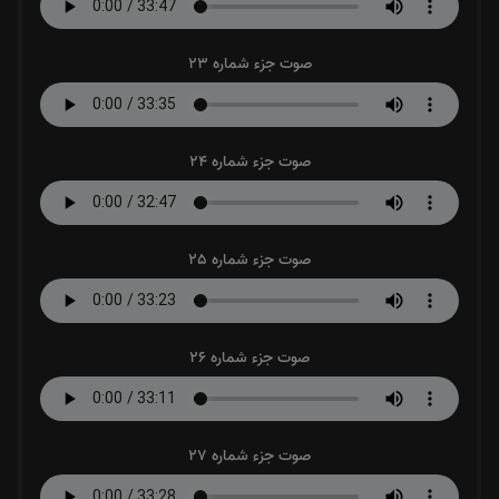
صوت جزء شماره 23
صوت جزء شماره 24
صوت جزء شماره 25
صوت جزء شماره 26
صوت جزء شماره 27