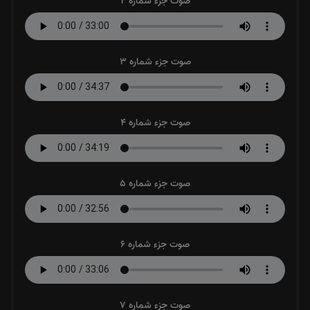
صوت جزء شماره 2
صوت جزء شماره 3
صوت جزء شماره 4
صوت جزء شماره 5
صوت جزء شماره 6
صوت جزء شماره 7