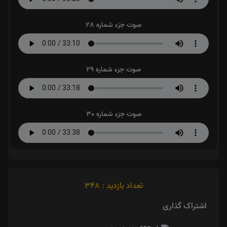
صوت جزء شماره 28
صوت جزء شماره 29
صوت جزء شماره 30
تعداد بازدید : 348
اشتراک گذاری