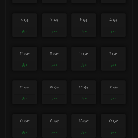
جزء 5
جزء 6
جزء 7
جزء 8
0
بار
0
بار
0
بار
0
بار
جزء 9
جزء 10
جزء 11
جزء 12
0
بار
0
بار
0
بار
0
بار
جزء 13
جزء 14
جزء 15
جزء 16
0
بار
0
بار
0
بار
0
بار
جزء 17
جزء 18
جزء 19
جزء 20
0
بار
0
بار
0
بار
0
بار