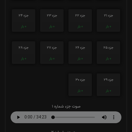
جزء 21
جزء 22
جزء 23
جزء 24
0
بار
0
بار
0
بار
0
بار
جزء 25
جزء 26
جزء 27
جزء 28
0
بار
0
بار
0
بار
0
بار
جزء 29
جزء 30
0
بار
0
بار
صوت جزء شماره 1