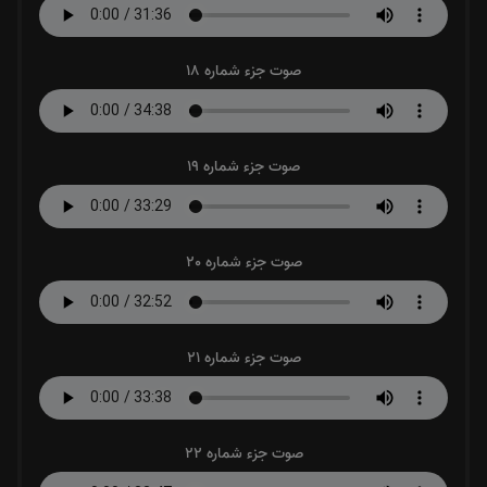
صوت جزء شماره 18
صوت جزء شماره 19
صوت جزء شماره 20
صوت جزء شماره 21
صوت جزء شماره 22