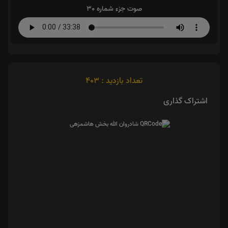
صوت جزء شماره 30
تعداد بازدید : 403
اشتراک گذاری