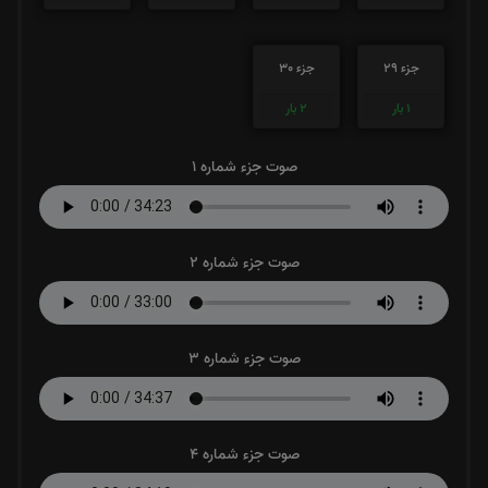
جزء 29
جزء 30
1
بار
2
بار
صوت جزء شماره 1
صوت جزء شماره 2
صوت جزء شماره 3
صوت جزء شماره 4