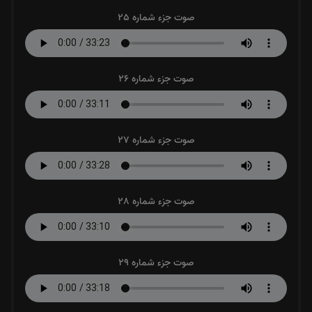
صوت جزء شماره 25
صوت جزء شماره 26
صوت جزء شماره 27
صوت جزء شماره 28
صوت جزء شماره 29