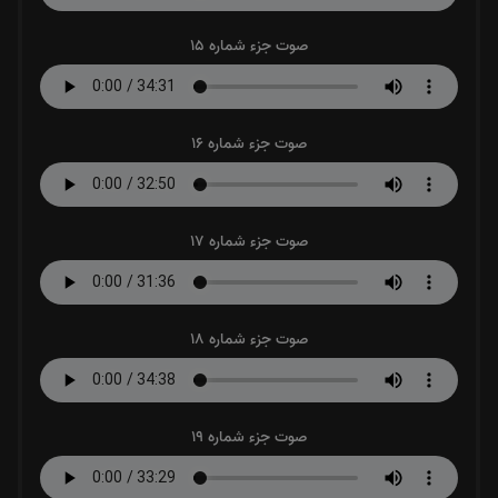
صوت جزء شماره 15
صوت جزء شماره 16
صوت جزء شماره 17
صوت جزء شماره 18
صوت جزء شماره 19