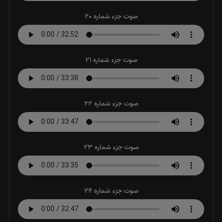
صوت جزء شماره 20
صوت جزء شماره 21
صوت جزء شماره 22
صوت جزء شماره 23
صوت جزء شماره 24