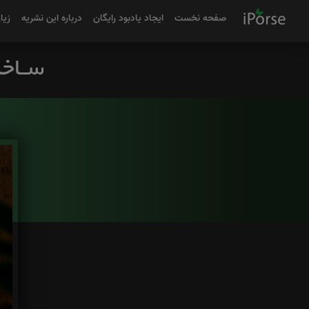
صفحه نخست
ایجاد یادبود رایگان
درباره این نشریه
زیا