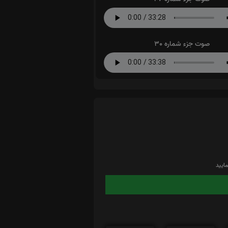
صوت جزء شماره 30
ایید