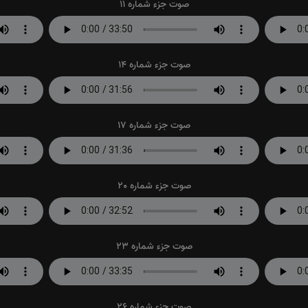
صوت جزء شماره 11
صوت جزء شماره 14
صوت جزء شماره 17
صوت جزء شماره 20
صوت جزء شماره 23
صوت جزء شماره 26