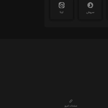
سروش
ایتا
صفحات امروز