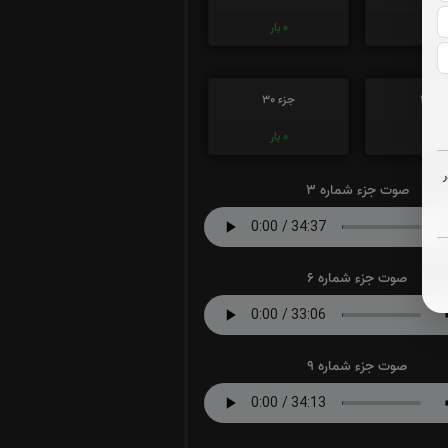
0
بار
0
بار
ء 29
جزء 30
0
بار
0
بار
صوت جزء شماره 3
صوت جزء شماره 6
صوت جزء شماره 9