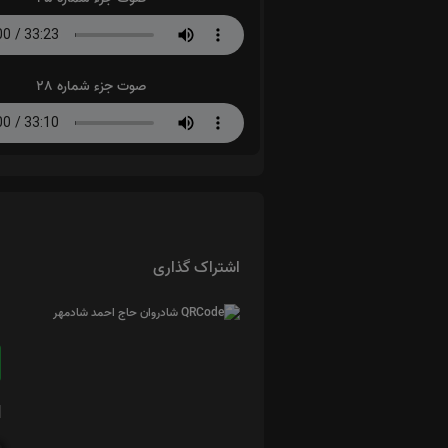
صوت جزء شماره 28
اشتراک گذاری
ا