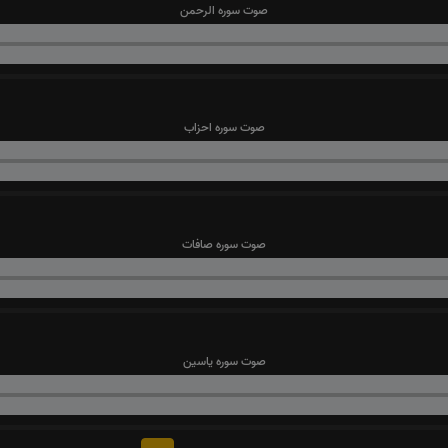
صوت سوره الرحمن
صوت سوره احزاب
صوت سوره صافات
صوت سوره یاسین