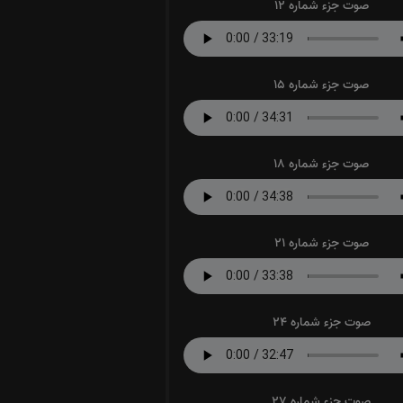
صوت جزء شماره 12
صوت جزء شماره 15
صوت جزء شماره 18
صوت جزء شماره 21
صوت جزء شماره 24
صوت جزء شماره 27