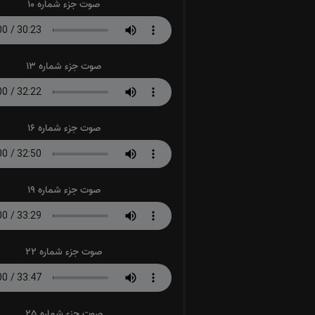
صوت جزء شماره 10
صوت جزء شماره 13
صوت جزء شماره 16
صوت جزء شماره 19
صوت جزء شماره 22
صوت جزء شماره 25