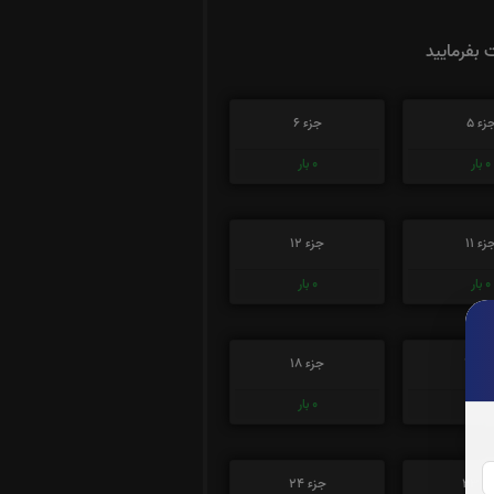
ت بفرمایید
زء 5
جزء 6
0
بار
0
بار
زء 11
جزء 12
0
بار
0
بار
ء 17
جزء 18
0
بار
0
بار
ء 23
جزء 24