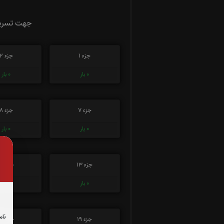
جهت تسریع
جزء 1
جزء 2
0
بار
0
بار
جزء 7
جزء 8
0
بار
0
بار
جزء 13
جزء 14
0
بار
0
بار
نام
جزء 19
جزء 20