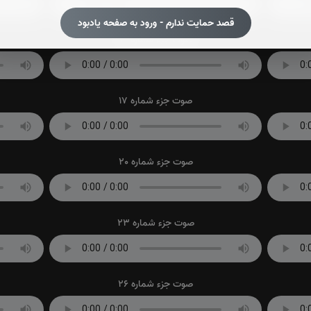
قصد حمایت ندارم - ورود به صفحه یادبود
صوت جزء شماره 14
صوت جزء شماره 17
صوت جزء شماره 20
صوت جزء شماره 23
صوت جزء شماره 26