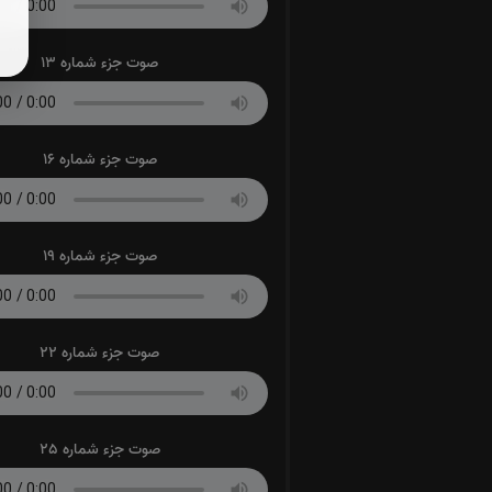
صوت جزء شماره 13
صوت جزء شماره 16
صوت جزء شماره 19
صوت جزء شماره 22
صوت جزء شماره 25