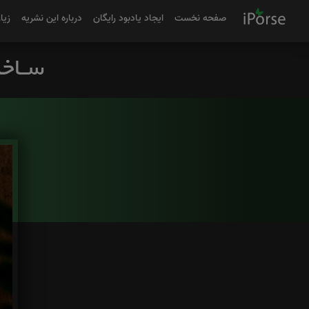
صفحه نخست
ایجاد یادبود رایگان
درباره این نشریه
زیا