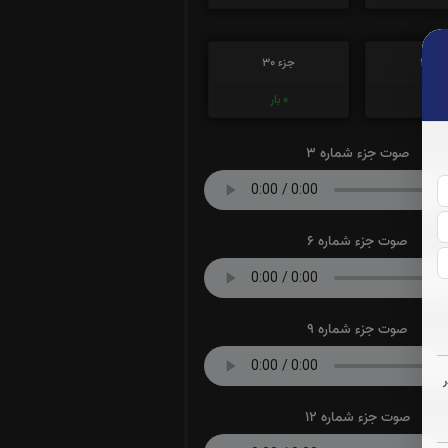
ء 29
جزء 30
0
بار
0
بار
صوت جزء شماره 3
صوت جزء شماره 6
صوت جزء شماره 9
صوت جزء شماره 12