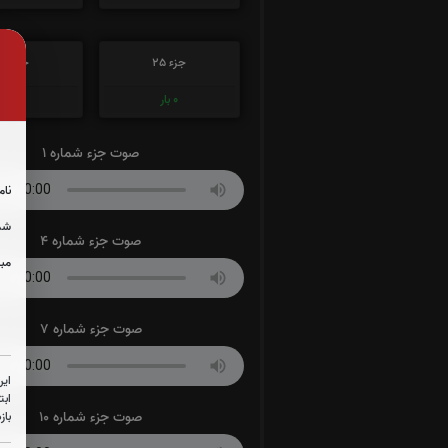
جزء 25
جزء 26
0
بار
0
بار
صوت جزء شماره 1
نام
شما
صوت جزء شماره 4
مبل
صوت جزء شماره 7
این
ابت
صوت جزء شماره 10
باز