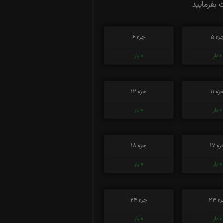
ت بفرمایید
زء 5
جزء 6
0
بار
0
بار
زء 11
جزء 12
0
بار
0
بار
ء 17
جزء 18
0
بار
0
بار
ء 23
جزء 24
0
بار
0
بار