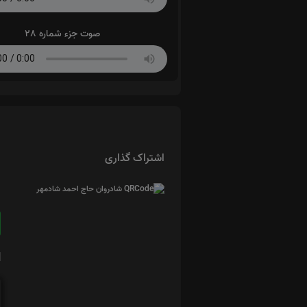
صوت جزء شماره 28
اشتراک گذاری
ا