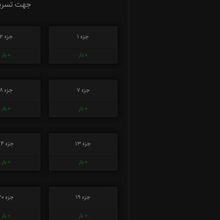
جهت تسریع
جزء 1
جزء 2
0
بار
0
بار
جزء 7
جزء 8
0
بار
0
بار
جزء 13
جزء 14
0
بار
0
بار
جزء 19
جزء 20
0
بار
0
بار