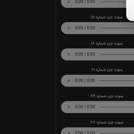
صوت جزء شماره 15
صوت جزء شماره 18
صوت جزء شماره 21
صوت جزء شماره 24
صوت جزء شماره 27