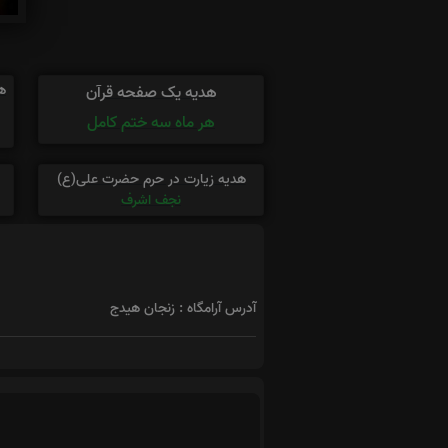
ه
هدیه یک صفحه قرآن
هر ماه سه ختم کامل
هدیه زیارت در حرم حضرت علی(ع)
نجف اشرف
آدرس آرامگاه : زنجان هیدج