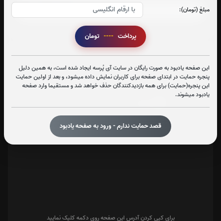
مبلغ (تومان):
پرداخت
----
تومان
تعداد بازدید : 314
این صفحه یادبود به صورت رایگان در سایت آی پُرسه ایجاد شده است، به همین دلیل
پنجره حمایت در ابتدای صفحه برای کاربران نمایش داده میشود، و بعد از اولین حمایت
اشتراک گذاری
این پنجره(حمایت) برای همه بازدیدکنندگان حذف خواهد شد و مستقیما وارد صفحه
یادبود میشوند.
قصد حمایت ندارم - ورود به صفحه یادبود
برای کپی کردن آدرس این صفحه روی دکمه کلیک نمایید