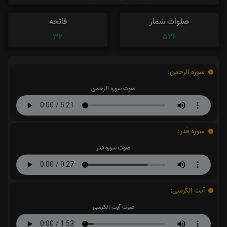
صلوات شمار
فاتحه
32
526
سوره الرحمن:
صوت سوره الرحمن
سوره قدر:
صوت سوره قدر
آیت الکرسی:
صوت آیت الکرسی