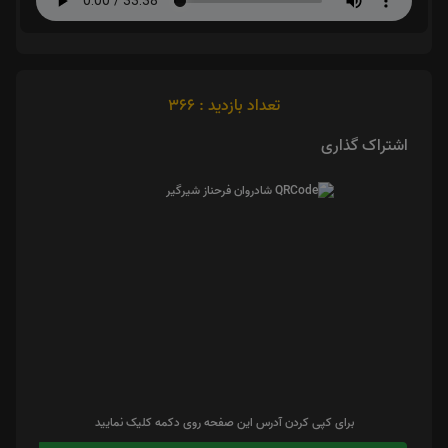
تعداد بازدید : 366
اشتراک گذاری
برای کپی کردن آدرس این صفحه روی دکمه کلیک نمایید