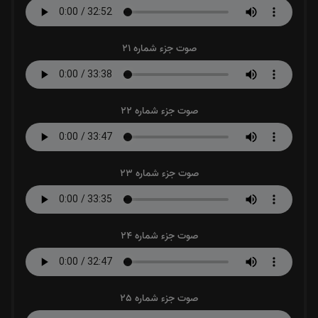
صوت جزء شماره 21
صوت جزء شماره 22
صوت جزء شماره 23
صوت جزء شماره 24
صوت جزء شماره 25