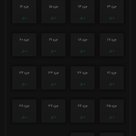
جزء 13
جزء 14
جزء 15
جزء 16
0
بار
0
بار
0
بار
0
بار
جزء 17
جزء 18
جزء 19
جزء 20
0
بار
0
بار
0
بار
0
بار
جزء 21
جزء 22
جزء 23
جزء 24
0
بار
0
بار
0
بار
0
بار
جزء 25
جزء 26
جزء 27
جزء 28
0
بار
0
بار
0
بار
0
بار