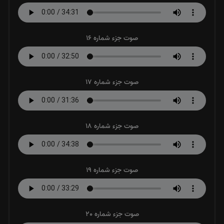
صوت جزء شماره 16
صوت جزء شماره 17
صوت جزء شماره 18
صوت جزء شماره 19
صوت جزء شماره 20