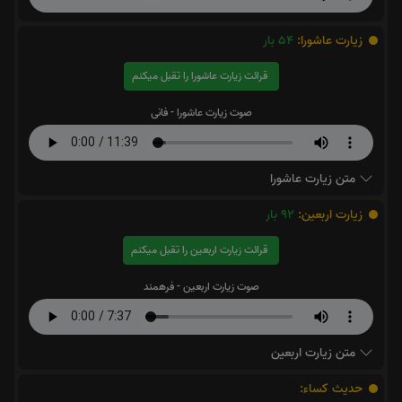
زیارت عاشورا:
54
بار
قرائت زیارت عاشورا را تقبل میکنم
صوت زیارت عاشورا - فانی
متن زیارت عاشورا
زیارت اربعین:
92
بار
قرائت زیارت اربعین را تقبل میکنم
صوت زیارت اربعین - فرهمند
متن زیارت اربعین
حدیث کساء: