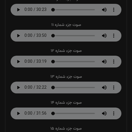
صوت جزء شماره 11
صوت جزء شماره 12
صوت جزء شماره 13
صوت جزء شماره 14
صوت جزء شماره 15