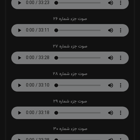
صوت جزء شماره 26
صوت جزء شماره 27
صوت جزء شماره 28
صوت جزء شماره 29
صوت جزء شماره 30