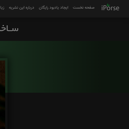
صفحه نخست
ایجاد یادبود رایگان
درباره این نشریه
زیا