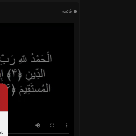
فاتحه
نام