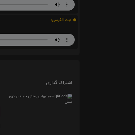
آیت الکرسی:
اشتراک گذاری
ا