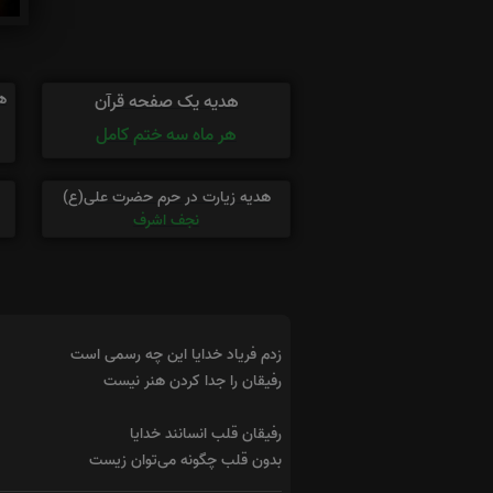
ه
هدیه یک صفحه قرآن
هر ماه سه ختم کامل
هدیه زیارت در حرم حضرت علی(ع)
نجف اشرف
زدم فریاد خدایا این چه رسمی است
رفیقان را جدا کردن هنر نیست
رفیقان قلب انسانند خدایا
بدون قلب چگونه می‌توان زیست