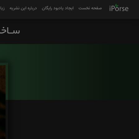
صفحه نخست
ایجاد یادبود رایگان
درباره این نشریه
زیا