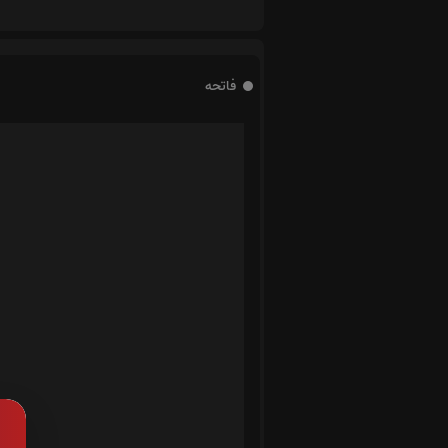
فاتحه