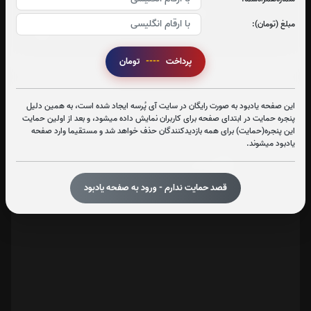
مبلغ (تومان):
پرداخت
----
تومان
تعداد بازدید : 531
این صفحه یادبود به صورت رایگان در سایت آی پُرسه ایجاد شده است، به همین دلیل
پنجره حمایت در ابتدای صفحه برای کاربران نمایش داده میشود، و بعد از اولین حمایت
این پنجره(حمایت) برای همه بازدیدکنندگان حذف خواهد شد و مستقیما وارد صفحه
اشتراک گذاری
یادبود میشوند.
قصد حمایت ندارم - ورود به صفحه یادبود