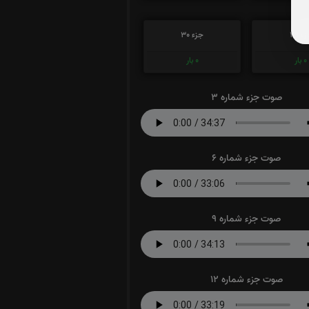
ء 29
جزء 30
0
بار
0
بار
صوت جزء شماره 3
صوت جزء شماره 6
صوت جزء شماره 9
صوت جزء شماره 12