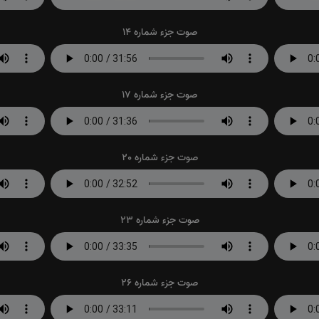
صوت جزء شماره 14
صوت جزء شماره 17
صوت جزء شماره 20
صوت جزء شماره 23
صوت جزء شماره 26