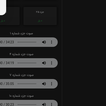
جزء 25
جزء 26
0
بار
0
بار
صوت جزء شماره 1
صوت جزء شماره 4
صوت جزء شماره 7
صوت جزء شماره 10