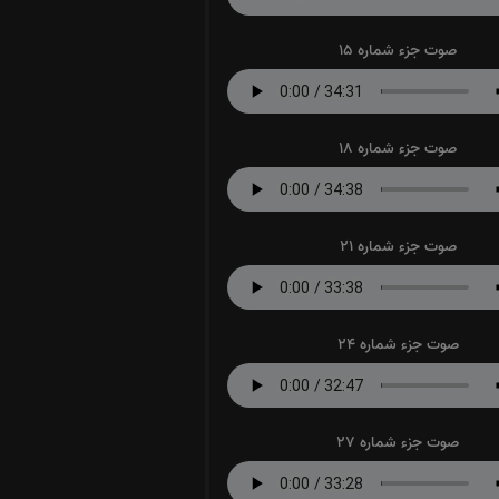
صوت جزء شماره 15
صوت جزء شماره 18
صوت جزء شماره 21
صوت جزء شماره 24
صوت جزء شماره 27