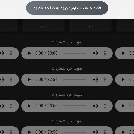
قصد حمایت ندارم - ورود به صفحه یادبود
جزء 27
جزء 28
جز
0
بار
0
بار
صوت جزء شماره 2
صوت جزء شماره 5
صوت جزء شماره 8
صوت جزء شماره 11