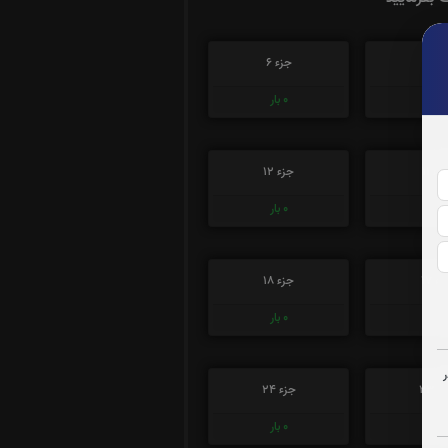
زء 5
جزء 6
0
بار
0
بار
زء 11
جزء 12
0
بار
0
بار
ء 17
جزء 18
0
بار
0
بار
ء 23
جزء 24
0
بار
0
بار