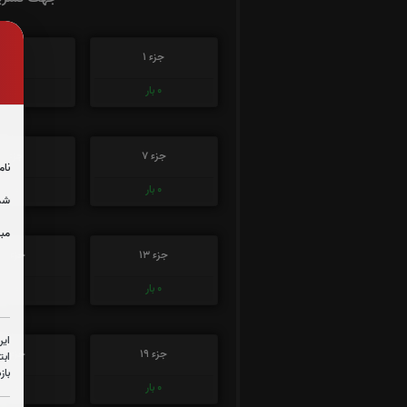
جزء 1
جزء 2
0
بار
0
بار
جزء 7
جزء 8
نام
0
بار
0
بار
شما
مبل
جزء 13
جزء 14
0
بار
0
بار
این
جزء 19
جزء 20
ابت
باز
0
بار
0
بار