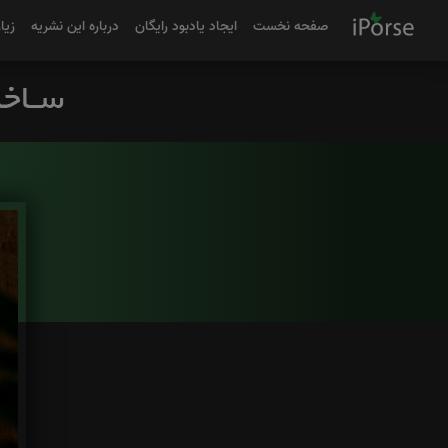
صفحه نخست
ایجاد یادبود رایگان
درباره این نشریه
زیا