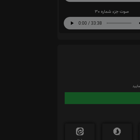
صوت جزء شماره 30
ایید