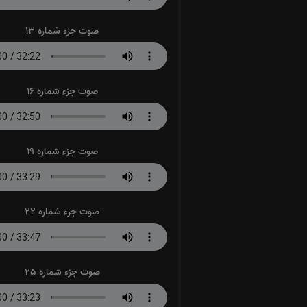
صوت جزء شماره 13
صوت جزء شماره 16
صوت جزء شماره 19
صوت جزء شماره 22
صوت جزء شماره 25