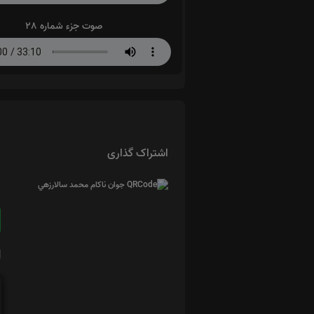
صوت جزء شماره 28
اشتراک گذاری
ا