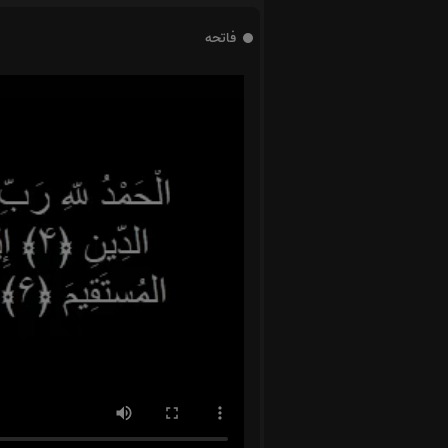
فاتحه