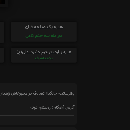
هدیه یک صفحه قرآن
هر ماه سه ختم کامل
هدیه زیارت در حرم حضرت علی(ع)
نجف اشرف
براثرسانحه جانگداز تصادف در محورخاش زاهدان
آدرس آرامگاه : روستاي کوته