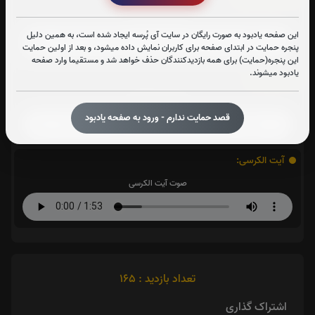
صوت سوره یاسین
این صفحه یادبود به صورت رایگان در سایت آی پُرسه ایجاد شده است، به همین دلیل
پنجره حمایت در ابتدای صفحه برای کاربران نمایش داده میشود، و بعد از اولین حمایت
این پنجره(حمایت) برای همه بازدیدکنندگان حذف خواهد شد و مستقیما وارد صفحه
یادبود میشوند.
سوره قدر:
صوت سوره قدر
قصد حمایت ندارم - ورود به صفحه یادبود
آیت الکرسی:
صوت آیت الکرسی
تعداد بازدید : 165
اشتراک گذاری