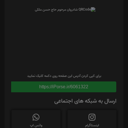
برای کپی کردن آدرس این صفحه روی دکمه کلیک نمایید
https://iPorse.ir/6061322
ارسال به شبکه های اجتماعی
اینستاگرام
واتس اپ