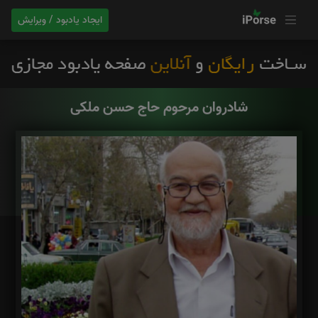
ایجاد یادبود / ویرایش
شادروان مرحوم حاج حسن ملکی