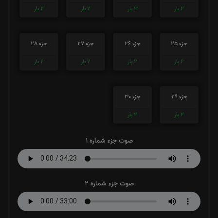
2
بار
3
بار
2
بار
2
بار
جزء 25
جزء 26
جزء 27
جزء 28
2
بار
2
بار
2
بار
2
بار
جزء 29
جزء 30
2
بار
2
بار
صوت جزء شماره 1
صوت جزء شماره 2