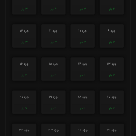
4
بار
3
بار
4
بار
3
بار
جزء 9
جزء 10
جزء 11
جزء 12
3
بار
3
بار
3
بار
3
بار
جزء 13
جزء 14
جزء 15
جزء 16
3
بار
2
بار
2
بار
2
بار
جزء 17
جزء 18
جزء 19
جزء 20
2
بار
2
بار
2
بار
7
بار
جزء 21
جزء 22
جزء 23
جزء 24