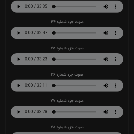
صوت جزء شماره 24
صوت جزء شماره 25
صوت جزء شماره 26
صوت جزء شماره 27
صوت جزء شماره 28