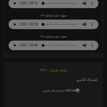
صوت جزء شماره 29
صوت جزء شماره 30
تعداد بازدید : 267
اشتراک گذاری