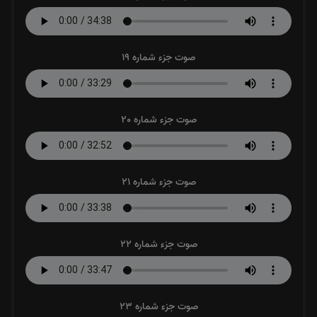
صوت جزء شماره 19
صوت جزء شماره 20
صوت جزء شماره 21
صوت جزء شماره 22
صوت جزء شماره 23