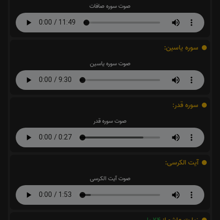
صوت سوره صافات
سوره یاسین:
صوت سوره یاسین
سوره قدر:
صوت سوره قدر
آیت الکرسی:
صوت آیت الکرسی