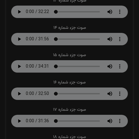
صوت جزء شماره 13
صوت جزء شماره 14
صوت جزء شماره 15
صوت جزء شماره 16
صوت جزء شماره 17
صوت جزء شماره 18